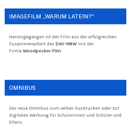
IMAGEFILM „WARUM LATEIN?“
Hervorgegangen ist der Film aus der erfolgreichen
Zusammenarbeit des
DAV-NRW
mit der
Firma
Woodpecker Film
OMNIBUS
Der neue Omnibus zum selber Ausdrucken oder zur
digitalen Werbung für Schülerinnen und Schüler und
Eltern.