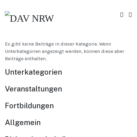
Es gibt keine Beiträge in dieser Kategorie. Wenn
Unterkategorien angezeigt werden, können diese aber
Beiträge enthalten.
Unterkategorien
Veranstaltungen
Fortbildungen
Allgemein