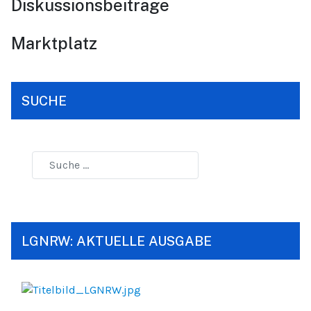
Diskussionsbeiträge
Marktplatz
SUCHE
LGNRW: AKTUELLE AUSGABE