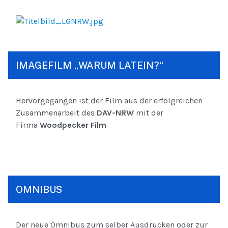
IMAGEFILM „WARUM LATEIN?“
Hervorgegangen ist der Film aus der erfolgreichen
Zusammenarbeit des
DAV-NRW
mit der
Firma
Woodpecker Film
OMNIBUS
Der neue Omnibus zum selber Ausdrucken oder zur