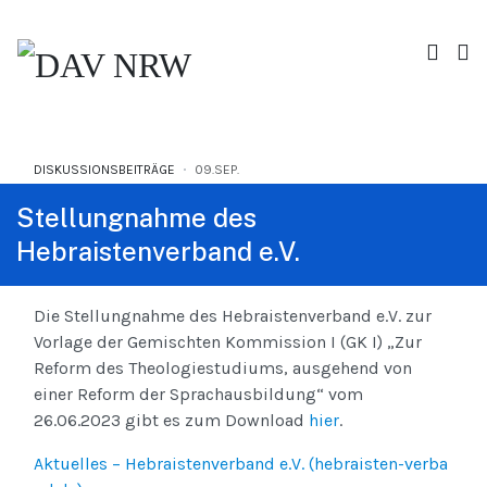
DISKUSSIONSBEITRÄGE
09.SEP.
Stellungnahme des
Hebraistenverband e.V.
Die Stellungnahme des Hebraistenverband e.V. zur
Vorlage der Gemischten Kommission I (GK I) „Zur
Reform des Theologiestudiums, ausgehend von
einer Reform der Sprachausbildung“ vom
26.06.2023 gibt es zum Download
hier
.
Aktuelles – Hebraistenverband e.V. (hebraisten-verba