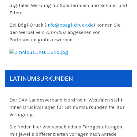
digitalen Werbung für Schülerinnen und Schüler und
Eltern.
Bei Bögl-Druck (
info@boegl-druck.de
) können Sie
den Werbeflyers
Omnibus
abgesehen von
Portokosten gratis erwerben.
LATINUMSURKUNDEN
Der DAV-Landesverband Nordrhein-Westfalen stellt
Ihnen Druckvorlagen für Latinumsurkunden frei zur
Verfügung.
Sie finden hier vier verschiedene Farbgestaltungen
mit jeweils differenzierten Vorlagen nach Anrede