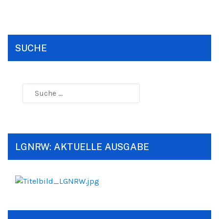
SUCHE
LGNRW: AKTUELLE AUSGABE