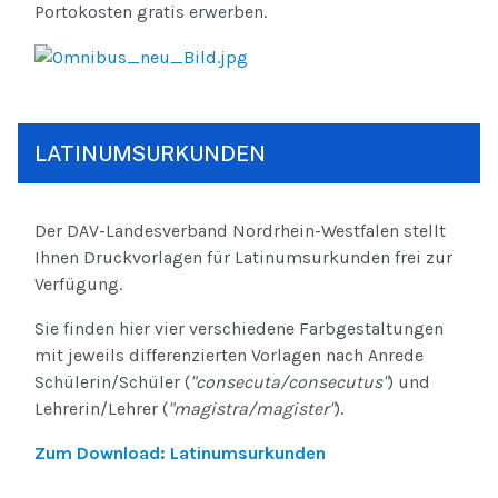
Portokosten gratis erwerben.
LATINUMSURKUNDEN
Der DAV-Landesverband Nordrhein-Westfalen stellt
Ihnen Druckvorlagen für Latinumsurkunden frei zur
Verfügung.
Sie finden hier vier verschiedene Farbgestaltungen
mit jeweils differenzierten Vorlagen nach Anrede
Schülerin/Schüler (
"consecuta/consecutus"
) und
Lehrerin/Lehrer (
"magistra/magister"
).
Zum Download: Latinumsurkunden