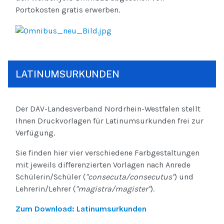
Portokosten gratis erwerben.
LATINUMSURKUNDEN
Der DAV-Landesverband Nordrhein-Westfalen stellt
Ihnen Druckvorlagen für Latinumsurkunden frei zur
Verfügung.
Sie finden hier vier verschiedene Farbgestaltungen
mit jeweils differenzierten Vorlagen nach Anrede
Schülerin/Schüler (
"consecuta/consecutus"
) und
Lehrerin/Lehrer (
"magistra/magister"
).
Zum Download: Latinumsurkunden