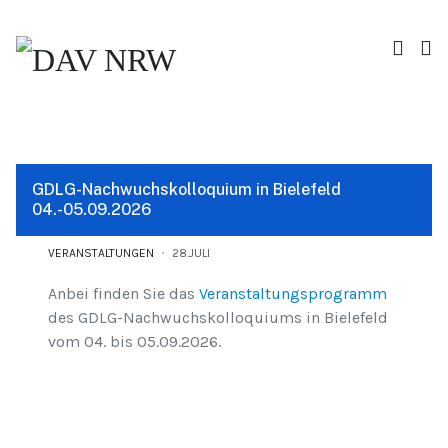
GDLG-Nachwuchskolloquium in Bielefeld
04.-05.09.2026
VERANSTALTUNGEN
28.JULI
Anbei finden Sie das
Veranstaltungsprogramm
des GDLG-Nachwuchskolloquiums in Bielefeld
vom 04. bis 05.09.2026.