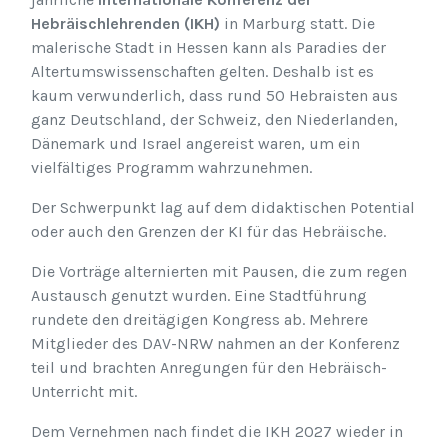
Hebräischlehrenden (IKH)
in Marburg statt. Die
malerische Stadt in Hessen kann als Paradies der
Altertumswissenschaften gelten. Deshalb ist es
kaum verwunderlich, dass rund 50 Hebraisten aus
ganz Deutschland, der Schweiz, den Niederlanden,
Dänemark und Israel angereist waren, um ein
vielfältiges Programm wahrzunehmen.
Der Schwerpunkt lag auf dem didaktischen Potential
oder auch den Grenzen der KI für das Hebräische.
Die Vorträge alternierten mit Pausen, die zum regen
Austausch genutzt wurden. Eine Stadtführung
rundete den dreitägigen Kongress ab. Mehrere
Mitglieder des DAV-NRW nahmen an der Konferenz
teil und brachten Anregungen für den Hebräisch-
Unterricht mit.
Dem Vernehmen nach findet die IKH 2027 wieder in