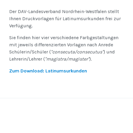
Der DAV-Landesverband Nordrhein-Westfalen stellt
Ihnen Druckvorlagen für Latinumsurkunden frei zur
Verfügung.
Sie finden hier vier verschiedene Farbgestaltungen
mit jeweils differenzierten Vorlagen nach Anrede
Schülerin/Schüler (
"consecuta/consecutus"
) und
Lehrerin/Lehrer (
"magistra/magister"
).
Zum Download: Latinumsurkunden