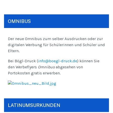
OMNIBUS
Der neue Omnibus zum selber Ausdrucken oder zur
digitalen Werbung für Schülerinnen und Schüler und
Eltern.
Bei Bögl-Druck (
info@boegl-druck.de
) können Sie
den Werbeflyers
Omnibus
abgesehen von
Portokosten gratis erwerben.
LATINUMSURKUNDEN