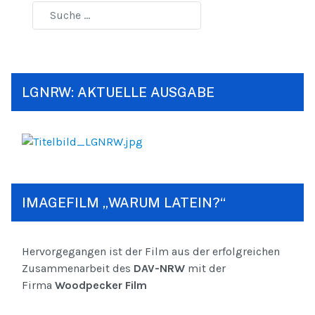
LGNRW: AKTUELLE AUSGABE
IMAGEFILM „WARUM LATEIN?“
Hervorgegangen ist der Film aus der erfolgreichen
Zusammenarbeit des
DAV-NRW
mit der
Firma
Woodpecker Film