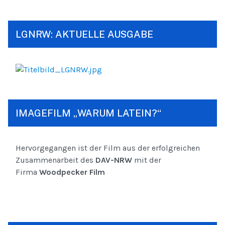
LGNRW: AKTUELLE AUSGABE
IMAGEFILM „WARUM LATEIN?“
Hervorgegangen ist der Film aus der erfolgreichen
Zusammenarbeit des
DAV-NRW
mit der
Firma
Woodpecker Film