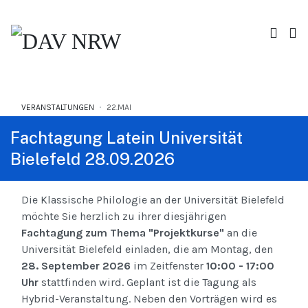
VERANSTALTUNGEN
22.MAI
Fachtagung Latein Universität
Bielefeld 28.09.2026
Die Klassische Philologie an der Universität Bielefeld
möchte Sie herzlich zu ihrer diesjährigen
Fachtagung zum
Thema "Projektkurse"
an die
Universität Bielefeld einladen, die am Montag, den
28. September 2026
im Zeitfenster
10:00 - 17:00
Uhr
stattfinden wird. Geplant ist die Tagung als
Hybrid-Veranstaltung. Neben den Vorträgen wird es