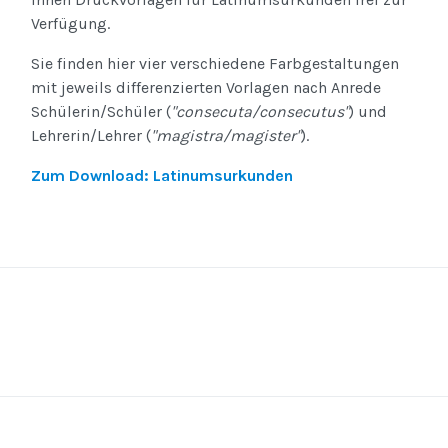
Verfügung.
Sie finden hier vier verschiedene Farbgestaltungen
mit jeweils differenzierten Vorlagen nach Anrede
Schülerin/Schüler (
"consecuta/consecutus"
) und
Lehrerin/Lehrer (
"magistra/magister"
).
Zum Download: Latinumsurkunden