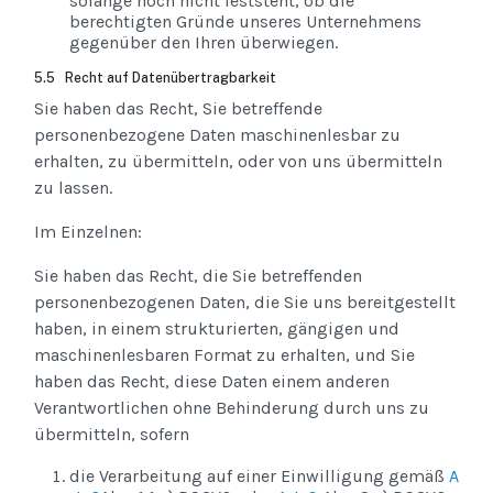
solange noch nicht feststeht, ob die
berechtigten Gründe unseres Unternehmens
gegenüber den Ihren überwiegen.
5.5 Recht auf Datenübertragbarkeit
Sie haben das Recht, Sie betreffende
personenbezogene Daten maschinenlesbar zu
erhalten, zu übermitteln, oder von uns übermitteln
zu lassen.
Im Einzelnen:
Sie haben das Recht, die Sie betreffenden
personenbezogenen Daten, die Sie uns bereitgestellt
haben, in einem strukturierten, gängigen und
maschinenlesbaren Format zu erhalten, und Sie
haben das Recht, diese Daten einem anderen
Verantwortlichen ohne Behinderung durch uns zu
übermitteln, sofern
die Verarbeitung auf einer Einwilligung gemäß
A