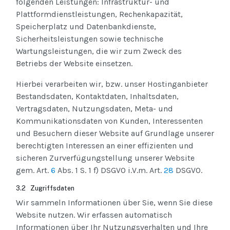
folgenden Leistungen: Infrastruktur- und
Plattformdienstleistungen, Rechenkapazität,
Speicherplatz und Datenbankdienste,
Sicherheitsleistungen sowie technische
Wartungsleistungen, die wir zum Zweck des
Betriebs der Website einsetzen.
Hierbei verarbeiten wir, bzw. unser Hostinganbieter
Bestandsdaten, Kontaktdaten, Inhaltsdaten,
Vertragsdaten, Nutzungsdaten, Meta- und
Kommunikationsdaten von Kunden, Interessenten
und Besuchern dieser Website auf Grundlage unserer
berechtigten Interessen an einer effizienten und
sicheren Zurverfügungstellung unserer Website
gem. Art.
6
Abs. 1 S. 1 f) DSGVO i.V.m. Art.
28
DSGVO.
3.2 Zugriffsdaten
Wir sammeln Informationen über Sie, wenn Sie diese
Website nutzen. Wir erfassen automatisch
Informationen über Ihr Nutzungsverhalten und Ihre