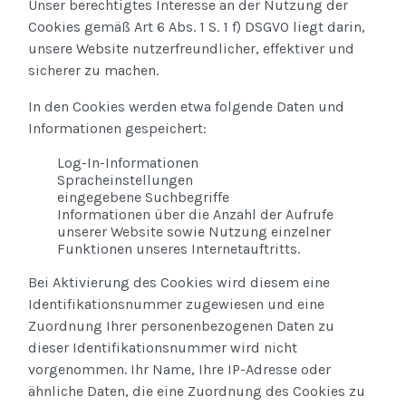
Unser berechtigtes Interesse an der Nutzung der
Cookies gemäß Art 6 Abs. 1 S. 1 f) DSGVO liegt darin,
unsere Website nutzerfreundlicher, effektiver und
sicherer zu machen.
In den Cookies werden etwa folgende Daten und
Informationen gespeichert:
Log-In-Informationen
Spracheinstellungen
eingegebene Suchbegriffe
Informationen über die Anzahl der Aufrufe
unserer Website sowie Nutzung einzelner
Funktionen unseres Internetauftritts.
Bei Aktivierung des Cookies wird diesem eine
Identifikationsnummer zugewiesen und eine
Zuordnung Ihrer personenbezogenen Daten zu
dieser Identifikationsnummer wird nicht
vorgenommen. Ihr Name, Ihre IP-Adresse oder
ähnliche Daten, die eine Zuordnung des Cookies zu