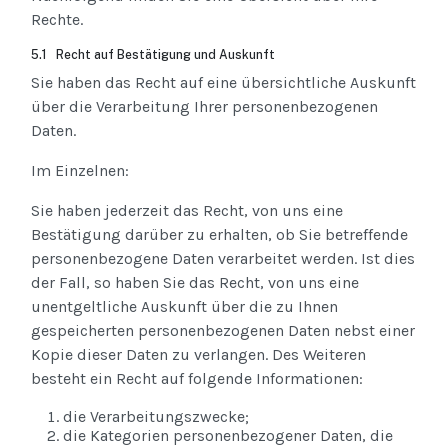
Rechte.
5.1 Recht auf Bestätigung und Auskunft
Sie haben das Recht auf eine übersichtliche Auskunft
über die Verarbeitung Ihrer personenbezogenen
Daten.
Im Einzelnen:
Sie haben jederzeit das Recht, von uns eine
Bestätigung darüber zu erhalten, ob Sie betreffende
personenbezogene Daten verarbeitet werden. Ist dies
der Fall, so haben Sie das Recht, von uns eine
unentgeltliche Auskunft über die zu Ihnen
gespeicherten personenbezogenen Daten nebst einer
Kopie dieser Daten zu verlangen. Des Weiteren
besteht ein Recht auf folgende Informationen:
die Verarbeitungszwecke;
die Kategorien personenbezogener Daten, die