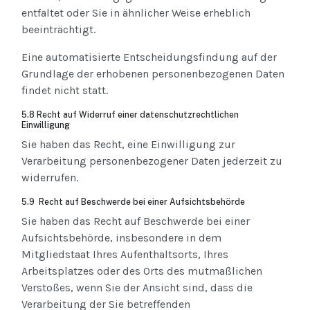
entfaltet oder Sie in ähnlicher Weise erheblich
beeinträchtigt.
Eine automatisierte Entscheidungsfindung auf der
Grundlage der erhobenen personenbezogenen Daten
findet nicht statt.
5.8 Recht auf Widerruf einer datenschutzrechtlichen
Einwilligung
Sie haben das Recht, eine Einwilligung zur
Verarbeitung personenbezogener Daten jederzeit zu
widerrufen.
5.9 Recht auf Beschwerde bei einer Aufsichtsbehörde
Sie haben das Recht auf Beschwerde bei einer
Aufsichtsbehörde, insbesondere in dem
Mitgliedstaat Ihres Aufenthaltsorts, Ihres
Arbeitsplatzes oder des Orts des mutmaßlichen
Verstoßes, wenn Sie der Ansicht sind, dass die
Verarbeitung der Sie betreffenden