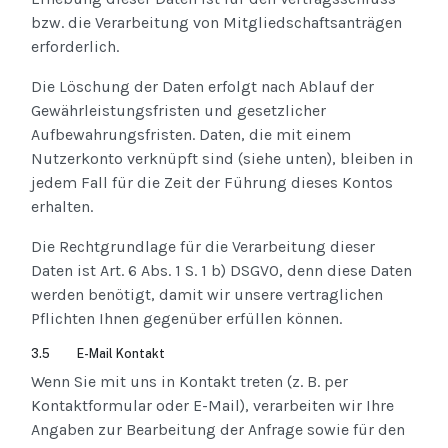
bzw. die Verarbeitung von Mitgliedschaftsanträgen
erforderlich.
Die Löschung der Daten erfolgt nach Ablauf der
Gewährleistungsfristen und gesetzlicher
Aufbewahrungsfristen. Daten, die mit einem
Nutzerkonto verknüpft sind (siehe unten), bleiben in
jedem Fall für die Zeit der Führung dieses Kontos
erhalten.
Die Rechtgrundlage für die Verarbeitung dieser
Daten ist Art. 6 Abs. 1 S. 1 b) DSGVO, denn diese Daten
werden benötigt, damit wir unsere vertraglichen
Pflichten Ihnen gegenüber erfüllen können.
3.5 E-Mail Kontakt
Wenn Sie mit uns in Kontakt treten (z. B. per
Kontaktformular oder E-Mail), verarbeiten wir Ihre
Angaben zur Bearbeitung der Anfrage sowie für den