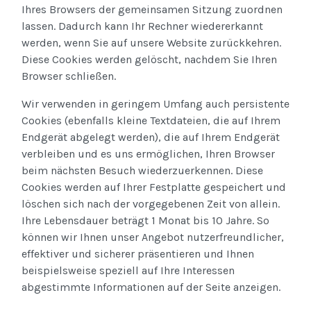
Ihres Browsers der gemeinsamen Sitzung zuordnen
lassen. Dadurch kann Ihr Rechner wiedererkannt
werden, wenn Sie auf unsere Website zurückkehren.
Diese Cookies werden gelöscht, nachdem Sie Ihren
Browser schließen.
Wir verwenden in geringem Umfang auch persistente
Cookies (ebenfalls kleine Textdateien, die auf Ihrem
Endgerät abgelegt werden), die auf Ihrem Endgerät
verbleiben und es uns ermöglichen, Ihren Browser
beim nächsten Besuch wiederzuerkennen. Diese
Cookies werden auf Ihrer Festplatte gespeichert und
löschen sich nach der vorgegebenen Zeit von allein.
Ihre Lebensdauer beträgt 1 Monat bis 10 Jahre. So
können wir Ihnen unser Angebot nutzerfreundlicher,
effektiver und sicherer präsentieren und Ihnen
beispielsweise speziell auf Ihre Interessen
abgestimmte Informationen auf der Seite anzeigen.