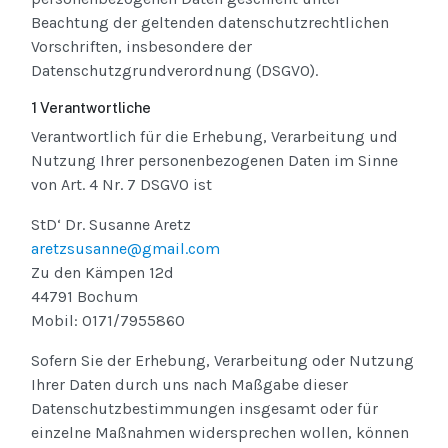
Beachtung der geltenden datenschutzrechtlichen
Vorschriften, insbesondere der
Datenschutzgrundverordnung (DSGVO).
1 Verantwortliche
Verantwortlich für die Erhebung, Verarbeitung und
Nutzung Ihrer personenbezogenen Daten im Sinne
von Art. 4 Nr. 7 DSGVO ist
StD‘ Dr. Susanne Aretz
aretzsusanne@gmail.com
Zu den Kämpen 12d
44791 Bochum
Mobil: 0171/7955860
Sofern Sie der Erhebung, Verarbeitung oder Nutzung
Ihrer Daten durch uns nach Maßgabe dieser
Datenschutzbestimmungen insgesamt oder für
einzelne Maßnahmen widersprechen wollen, können