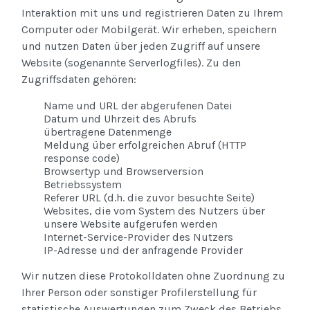
Interaktion mit uns und registrieren Daten zu Ihrem
Computer oder Mobilgerät. Wir erheben, speichern
und nutzen Daten über jeden Zugriff auf unsere
Website (sogenannte Serverlogfiles). Zu den
Zugriffsdaten gehören:
Name und URL der abgerufenen Datei
Datum und Uhrzeit des Abrufs
übertragene Datenmenge
Meldung über erfolgreichen Abruf (HTTP
response code)
Browsertyp und Browserversion
Betriebssystem
Referer URL (d.h. die zuvor besuchte Seite)
Websites, die vom System des Nutzers über
unsere Website aufgerufen werden
Internet-Service-Provider des Nutzers
IP-Adresse und der anfragende Provider
Wir nutzen diese Protokolldaten ohne Zuordnung zu
Ihrer Person oder sonstiger Profilerstellung für
statistische Auswertungen zum Zweck des Betriebs,