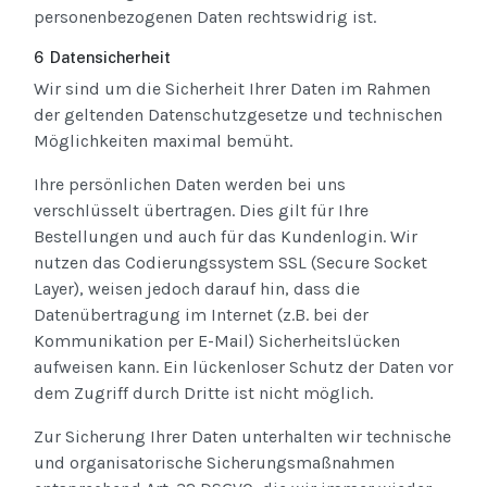
personenbezogenen Daten rechtswidrig ist.
6 Datensicherheit
Wir sind um die Sicherheit Ihrer Daten im Rahmen
der geltenden Datenschutzgesetze und technischen
Möglichkeiten maximal bemüht.
Ihre persönlichen Daten werden bei uns
verschlüsselt übertragen. Dies gilt für Ihre
Bestellungen und auch für das Kundenlogin. Wir
nutzen das Codierungssystem SSL (Secure Socket
Layer), weisen jedoch darauf hin, dass die
Datenübertragung im Internet (z.B. bei der
Kommunikation per E-Mail) Sicherheitslücken
aufweisen kann. Ein lückenloser Schutz der Daten vor
dem Zugriff durch Dritte ist nicht möglich.
Zur Sicherung Ihrer Daten unterhalten wir technische
und organisatorische Sicherungsmaßnahmen