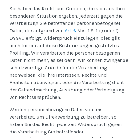
Sie haben das Recht, aus Gründen, die sich aus Ihrer
besonderen Situation ergeben, jederzeit gegen die
Verarbeitung Sie betreffender personenbezogener
Daten, die aufgrund von
Art. 6
Abs. 1 S. 1 e) oder f)
DSGVO erfolgt, Widerspruch einzulegen; dies gilt
auch für ein auf diese Bestimmungen gestütztes
Profiling. Wir verarbeiten die personenbezogenen
Daten nicht mehr, es sei denn, wir können zwingende
schutzwürdige Gründe für die Verarbeitung
nachweisen, die Ihre Interessen, Rechte und
Freiheiten überwiegen, oder die Verarbeitung dient
der Geltendmachung, Ausübung oder Verteidigung
von Rechtsansprüchen.
Werden personenbezogene Daten von uns
verarbeitet, um Direktwerbung zu betreiben, so
haben Sie das Recht, jederzeit Widerspruch gegen
die Verarbeitung Sie betreffender