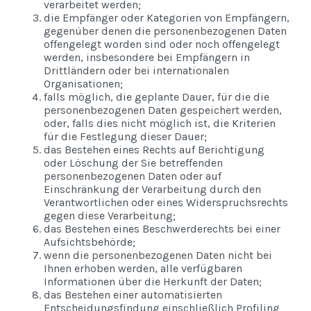
verarbeitet werden;
die Empfänger oder Kategorien von Empfängern,
gegenüber denen die personenbezogenen Daten
offengelegt worden sind oder noch offengelegt
werden, insbesondere bei Empfängern in
Drittländern oder bei internationalen
Organisationen;
falls möglich, die geplante Dauer, für die die
personenbezogenen Daten gespeichert werden,
oder, falls dies nicht möglich ist, die Kriterien
für die Festlegung dieser Dauer;
das Bestehen eines Rechts auf Berichtigung
oder Löschung der Sie betreffenden
personenbezogenen Daten oder auf
Einschränkung der Verarbeitung durch den
Verantwortlichen oder eines Widerspruchsrechts
gegen diese Verarbeitung;
das Bestehen eines Beschwerderechts bei einer
Aufsichtsbehörde;
wenn die personenbezogenen Daten nicht bei
Ihnen erhoben werden, alle verfügbaren
Informationen über die Herkunft der Daten;
das Bestehen einer automatisierten
Entscheidungsfindung einschließlich Profiling