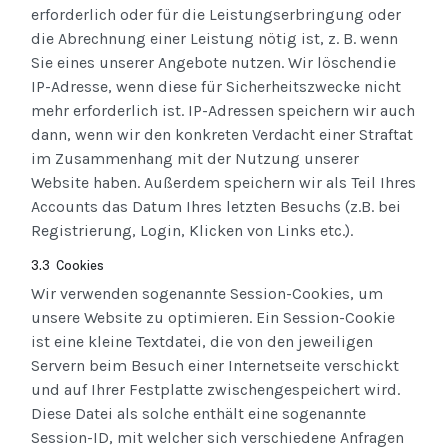
erforderlich oder für die Leistungserbringung oder
die Abrechnung einer Leistung nötig ist, z. B. wenn
Sie eines unserer Angebote nutzen. Wir löschendie
IP-Adresse, wenn diese für Sicherheitszwecke nicht
mehr erforderlich ist. IP-Adressen speichern wir auch
dann, wenn wir den konkreten Verdacht einer Straftat
im Zusammenhang mit der Nutzung unserer
Website haben. Außerdem speichern wir als Teil Ihres
Accounts das Datum Ihres letzten Besuchs (z.B. bei
Registrierung, Login, Klicken von Links etc.).
3.3 Cookies
Wir verwenden sogenannte Session-Cookies, um
unsere Website zu optimieren. Ein Session-Cookie
ist eine kleine Textdatei, die von den jeweiligen
Servern beim Besuch einer Internetseite verschickt
und auf Ihrer Festplatte zwischengespeichert wird.
Diese Datei als solche enthält eine sogenannte
Session-ID, mit welcher sich verschiedene Anfragen