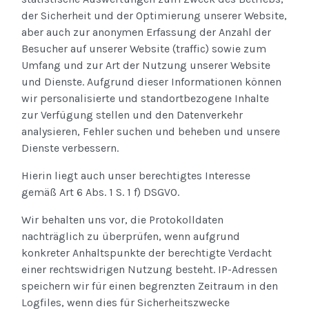
der Sicherheit und der Optimierung unserer Website,
aber auch zur anonymen Erfassung der Anzahl der
Besucher auf unserer Website (traffic) sowie zum
Umfang und zur Art der Nutzung unserer Website
und Dienste. Aufgrund dieser Informationen können
wir personalisierte und standortbezogene Inhalte
zur Verfügung stellen und den Datenverkehr
analysieren, Fehler suchen und beheben und unsere
Dienste verbessern.
Hierin liegt auch unser berechtigtes Interesse
gemäß Art 6 Abs. 1 S. 1 f) DSGVO.
Wir behalten uns vor, die Protokolldaten
nachträglich zu überprüfen, wenn aufgrund
konkreter Anhaltspunkte der berechtigte Verdacht
einer rechtswidrigen Nutzung besteht. IP-Adressen
speichern wir für einen begrenzten Zeitraum in den
Logfiles, wenn dies für Sicherheitszwecke