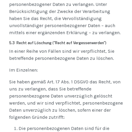
personenbezogener Daten zu verlangen. Unter
Berücksichtigung der Zwecke der Verarbeitung
haben Sie das Recht, die Vervollständigung
unvollständiger personenbezogener Daten – auch
mittels einer ergänzenden Erklärung – zu verlangen.
5.3 Recht auf Löschung ("Recht auf Vergessenwerden")
In einer Reihe von Fällen sind wir verpflichtet, Sie
betreffende personenbezogene Daten zu löschen.
Im Einzelnen:
Sie haben gemäß Art. 17 Abs. 1 DSGVO das Recht, von
uns zu verlangen, dass Sie betreffende
personenbezogene Daten unverzüglich gelöscht
werden, und wir sind verpflichtet, personenbezogene
Daten unverzüglich zu löschen, sofern einer der
folgenden Gründe zutrifft:
Die personenbezogenen Daten sind für die