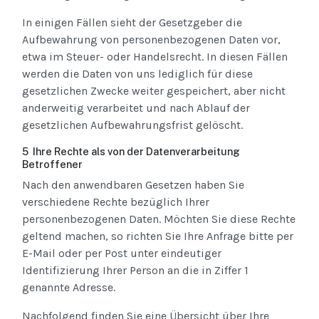
In einigen Fällen sieht der Gesetzgeber die
Aufbewahrung von personenbezogenen Daten vor,
etwa im Steuer- oder Handelsrecht. In diesen Fällen
werden die Daten von uns lediglich für diese
gesetzlichen Zwecke weiter gespeichert, aber nicht
anderweitig verarbeitet und nach Ablauf der
gesetzlichen Aufbewahrungsfrist gelöscht.
5 Ihre Rechte als von der Datenverarbeitung
Betroffener
Nach den anwendbaren Gesetzen haben Sie
verschiedene Rechte bezüglich Ihrer
personenbezogenen Daten. Möchten Sie diese Rechte
geltend machen, so richten Sie Ihre Anfrage bitte per
E-Mail oder per Post unter eindeutiger
Identifizierung Ihrer Person an die in Ziffer 1
genannte Adresse.
Nachfolgend finden Sie eine Übersicht über Ihre