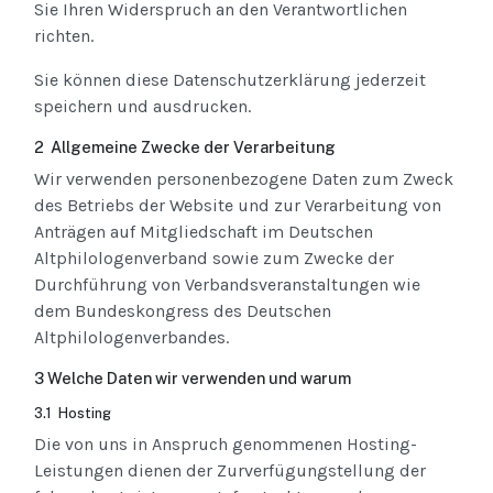
Sie Ihren Widerspruch an den Verantwortlichen
richten.
Sie können diese Datenschutzerklärung jederzeit
speichern und ausdrucken.
2 Allgemeine Zwecke der Verarbeitung
Wir verwenden personenbezogene Daten zum Zweck
des Betriebs der Website und zur Verarbeitung von
Anträgen auf Mitgliedschaft im Deutschen
Altphilologenverband sowie zum Zwecke der
Durchführung von Verbandsveranstaltungen wie
dem Bundeskongress des Deutschen
Altphilologenverbandes.
3 Welche Daten wir verwenden und warum
3.1 Hosting
Die von uns in Anspruch genommenen Hosting-
Leistungen dienen der Zurverfügungstellung der