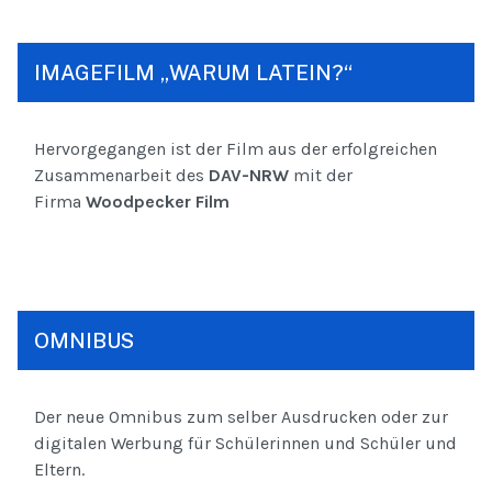
IMAGEFILM „WARUM LATEIN?“
Hervorgegangen ist der Film aus der erfolgreichen
Zusammenarbeit des
DAV-NRW
mit der
Firma
Woodpecker Film
OMNIBUS
Der neue Omnibus zum selber Ausdrucken oder zur
digitalen Werbung für Schülerinnen und Schüler und
Eltern.