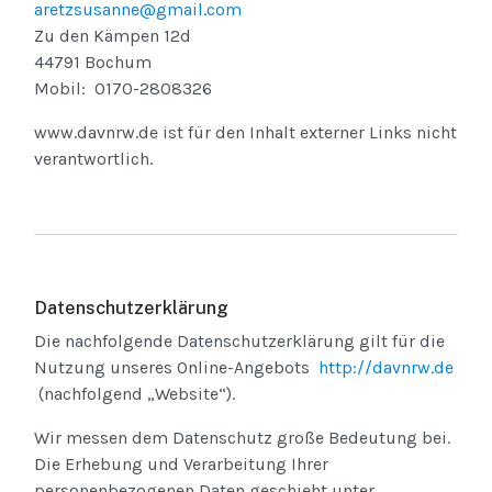
aretzsusanne@gmail.com
Zu den Kämpen 12d
44791 Bochum
Mobil: 0170-2808326
www.davnrw.de ist für den Inhalt externer Links nicht
verantwortlich.
Datenschutzerklärung
Die nachfolgende Datenschutzerklärung gilt für die
Nutzung unseres Online-Angebots
http://davnrw.de
(nachfolgend „Website“).
Wir messen dem Datenschutz große Bedeutung bei.
Die Erhebung und Verarbeitung Ihrer
personenbezogenen Daten geschieht unter