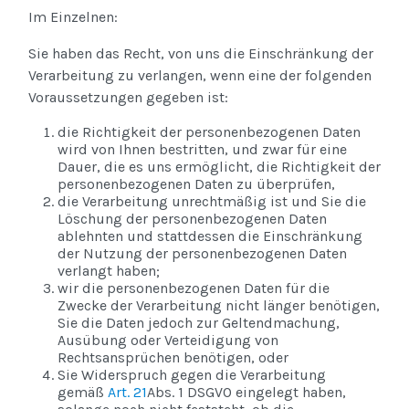
Im Einzelnen:
Sie haben das Recht, von uns die Einschränkung der
Verarbeitung zu verlangen, wenn eine der folgenden
Voraussetzungen gegeben ist:
die Richtigkeit der personenbezogenen Daten
wird von Ihnen bestritten, und zwar für eine
Dauer, die es uns ermöglicht, die Richtigkeit der
personenbezogenen Daten zu überprüfen,
die Verarbeitung unrechtmäßig ist und Sie die
Löschung der personenbezogenen Daten
ablehnten und stattdessen die Einschränkung
der Nutzung der personenbezogenen Daten
verlangt haben;
wir die personenbezogenen Daten für die
Zwecke der Verarbeitung nicht länger benötigen,
Sie die Daten jedoch zur Geltendmachung,
Ausübung oder Verteidigung von
Rechtsansprüchen benötigen, oder
Sie Widerspruch gegen die Verarbeitung
gemäß
Art. 21
Abs. 1 DSGVO eingelegt haben,