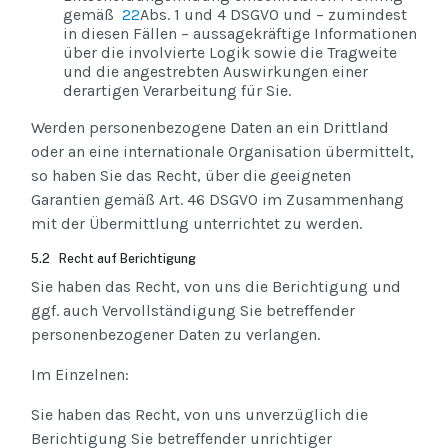
gemäß
22
Abs. 1 und 4 DSGVO und – zumindest
in diesen Fällen – aussagekräftige Informationen
über die involvierte Logik sowie die Tragweite
und die angestrebten Auswirkungen einer
derartigen Verarbeitung für Sie.
Werden personenbezogene Daten an ein Drittland
oder an eine internationale Organisation übermittelt,
so haben Sie das Recht, über die geeigneten
Garantien gemäß Art. 46 DSGVO im Zusammenhang
mit der Übermittlung unterrichtet zu werden.
5.2 Recht auf Berichtigung
Sie haben das Recht, von uns die Berichtigung und
ggf. auch Vervollständigung Sie betreffender
personenbezogener Daten zu verlangen.
Im Einzelnen:
Sie haben das Recht, von uns unverzüglich die
Berichtigung Sie betreffender unrichtiger