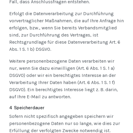
Fall, dass Anschlussfragen entstehen.
Erfolgt die Datenverarbeitung zur Durchführung
vorvertraglicher Maßnahmen, die auf Ihre Anfrage hin
erfolgen, bzw., wenn Sie bereits Verbandsmitglied
sind, zur Durchführung des Vertrages, ist
Rechtsgrundlage für diese Datenverarbeitung Art. 6
Abs. 1 S. 1 b) DSGVO.
Weitere personenbezogene Daten verarbeiten wir
nur, wenn Sie dazu einwilligen (Art. 6 Abs. 1 S. 1 a)
DSGVO) oder wir ein berechtigtes Interesse an der
Verarbeitung Ihrer Daten haben (Art. 6 Abs. 1 S. 1 f)
DSGVO). Ein berechtigtes Interesse liegt z. B. darin,
auf Ihre E-Mail zu antworten.
4 Speicherdauer
Sofern nicht spezifisch angegeben speichern wir
personenbezogene Daten nur so lange, wie dies zur
Erfüllung der verfolgten Zwecke notwendig ist.