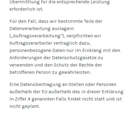
Übermittlung für die entsprechende Leistung
erforderlich ist.
Für den Fall, dass wir bestimmte Teile der
Datenverarbeitung auslagern
(„Auftragsverarbeitung“), verpflichten wir
Auftragsverarbeiter vertraglich dazu,
personenbezogene Daten nur im Einklang mit den
Anforderungen der Datenschutzgesetze zu
verwenden und den Schutz der Rechte der
betroffenen Person zu gewährleisten.
Eine Datenübertragung an Stellen oder Personen
außerhalb der EU außerhalb des in dieser Erklärung
in Ziffer 4 genannten Falls findet nicht statt und ist
nicht geplant.