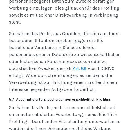
personenbezogener Daten zum Zwecke derartiger
Werbung einzulegen; dies gilt auch für das Profiling,
soweit es mit solcher Direktwerbung in Verbindung
steht.
Sie haben das Recht, aus Gründen, die sich aus Ihrer
besonderen Situation ergeben, gegen die Sie
betreffende Verarbeitung Sie betreffender
personenbezogener Daten, die zu wissenschaftlichen
oder historischen Forschungszwecken oder zu
statistischen Zwecken gemäß
Art. 89
Abs. 1 DSGVO
erfolgt, Widerspruch einzulegen, es sei denn, die
Verarbeitung ist zur Erfüllung einer im öffentlichen
Interesse liegenden Aufgabe erforderlich.
5.7 Automatisierte Entscheidungen einschließlich Profiling
Sie haben das Recht, nicht einer ausschließlich auf
einer automatisierten Verarbeitung – einschließlich
Profiling – beruhenden Entscheidung unterworfen zu
werden, die Ihnen gegenüber rechtliche Wirkung