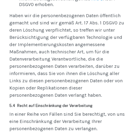
DSGVO erhoben.
Haben wir die personenbezogenen Daten öffentlich
gemacht und sind wir gemäß Art. 17 Abs. 1 DSGVO zu
deren Löschung verpflichtet, so treffen wir unter
Berücksichtigung der verfügbaren Technologie und
der Implementierungskosten angemessene
Maßnahmen, auch technischer Art, um für die
Datenverarbeitung Verantwortliche, die die
personenbezogenen Daten verarbeiten, darüber zu
informieren, dass Sie von ihnen die Löschung aller
Links zu diesen personenbezogenen Daten oder von
Kopien oder Replikationen dieser
personenbezogenen Daten verlangt haben.
5.4 Recht auf Einschränkung der Verarbeitung
In einer Reihe von Fällen sind Sie berechtigt, von uns
eine Einschränkung der Verarbeitung Ihrer
personenbezogenen Daten zu verlangen.