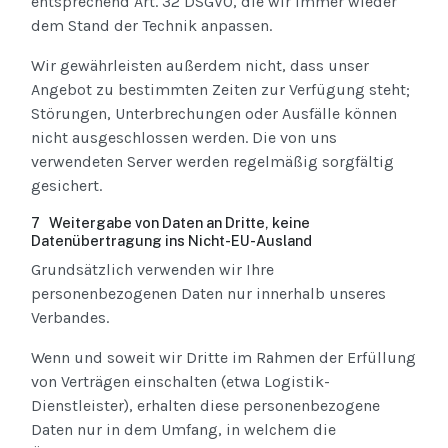
entsprechend Art. 32 DSGVO, die wir immer wieder
dem Stand der Technik anpassen.
Wir gewährleisten außerdem nicht, dass unser
Angebot zu bestimmten Zeiten zur Verfügung steht;
Störungen, Unterbrechungen oder Ausfälle können
nicht ausgeschlossen werden. Die von uns
verwendeten Server werden regelmäßig sorgfältig
gesichert.
7 Weitergabe von Daten an Dritte, keine
Datenübertragung ins Nicht-EU-Ausland
Grundsätzlich verwenden wir Ihre
personenbezogenen Daten nur innerhalb unseres
Verbandes.
Wenn und soweit wir Dritte im Rahmen der Erfüllung
von Verträgen einschalten (etwa Logistik-
Dienstleister), erhalten diese personenbezogene
Daten nur in dem Umfang, in welchem die