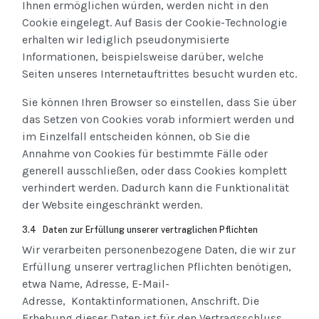
Ihnen ermöglichen würden, werden nicht in den
Cookie eingelegt. Auf Basis der Cookie-Technologie
erhalten wir lediglich pseudonymisierte
Informationen, beispielsweise darüber, welche
Seiten unseres Internetauftrittes besucht wurden etc.
Sie können Ihren Browser so einstellen, dass Sie über
das Setzen von Cookies vorab informiert werden und
im Einzelfall entscheiden können, ob Sie die
Annahme von Cookies für bestimmte Fälle oder
generell ausschließen, oder dass Cookies komplett
verhindert werden. Dadurch kann die Funktionalität
der Website eingeschränkt werden.
3.4 Daten zur Erfüllung unserer vertraglichen Pflichten
Wir verarbeiten personenbezogene Daten, die wir zur
Erfüllung unserer vertraglichen Pflichten benötigen,
etwa Name, Adresse, E-Mail-
Adresse, Kontaktinformationen, Anschrift. Die
Erhebung dieser Daten ist für den Vertragsschluss