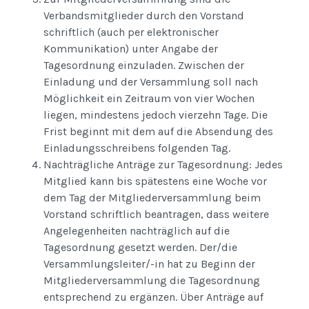
Verbandsmitglieder durch den Vorstand
schriftlich (auch per elektronischer
Kommunikation) unter Angabe der
Tagesordnung einzuladen. Zwischen der
Einladung und der Versammlung soll nach
Möglichkeit ein Zeitraum von vier Wochen
liegen, mindestens jedoch vierzehn Tage. Die
Frist beginnt mit dem auf die Absendung des
Einladungsschreibens folgenden Tag.
Nachträgliche Anträge zur Tagesordnung: Jedes
Mitglied kann bis spätestens eine Woche vor
dem Tag der Mitgliederversammlung beim
Vorstand schriftlich beantragen, dass weitere
Angelegenheiten nachträglich auf die
Tagesordnung gesetzt werden. Der/die
Versammlungsleiter/-in hat zu Beginn der
Mitgliederversammlung die Tagesordnung
entsprechend zu ergänzen. Über Anträge auf