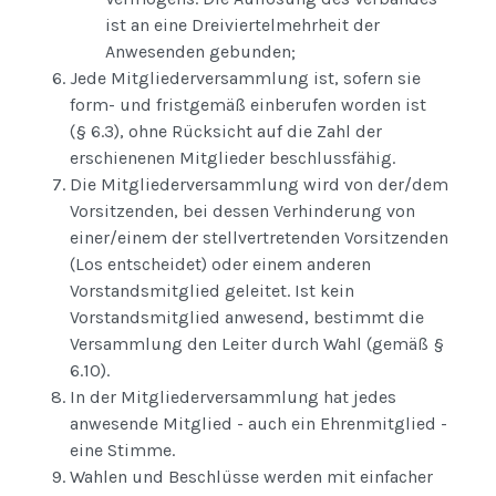
ist an eine Dreiviertelmehrheit der
Anwesenden gebunden;
Jede Mitgliederversammlung ist, sofern sie
form- und fristgemäß einberufen worden ist
(§ 6.3), ohne Rücksicht auf die Zahl der
erschienenen Mitglieder beschlussfähig.
Die Mitgliederversammlung wird von der/dem
Vorsitzenden, bei dessen Verhinderung von
einer/einem der stellvertretenden Vorsitzenden
(Los entscheidet) oder einem anderen
Vorstandsmitglied geleitet. Ist kein
Vorstandsmitglied anwesend, bestimmt die
Versammlung den Leiter durch Wahl (gemäß §
6.10).
In der Mitgliederversammlung hat jedes
anwesende Mitglied - auch ein Ehrenmitglied -
eine Stimme.
Wahlen und Beschlüsse werden mit einfacher