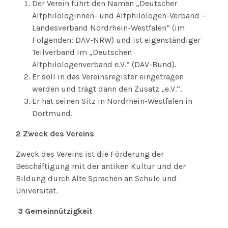
Der Verein führt den Namen „Deutscher
Altphilologinnen- und Altphilologen-Verband –
Landesverband Nordrhein-Westfalen“ (im
Folgenden: DAV-NRW) und ist eigenständiger
Teilverband im „Deutschen
Altphilologenverband e.V.“ (DAV-Bund).
Er soll in das Vereinsregister eingetragen
werden und trägt dann den Zusatz „e.V.“.
Er hat seinen Sitz in Nordrhein-Westfalen in
Dortmund.
2 Zweck des Vereins
Zweck des Vereins ist die Förderung der
Beschäftigung mit der antiken Kultur und der
Bildung durch Alte Sprachen an Schule und
Universität.
3 Gemeinnützigkeit