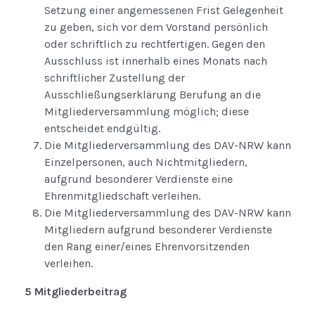
Setzung einer angemessenen Frist Gelegenheit
zu geben, sich vor dem Vorstand persönlich
oder schriftlich zu rechtfertigen. Gegen den
Ausschluss ist innerhalb eines Monats nach
schriftlicher Zustellung der
Ausschließungserklärung Berufung an die
Mitgliederversammlung möglich; diese
entscheidet endgültig.
Die Mitgliederversammlung des DAV-NRW kann
Einzelpersonen, auch Nichtmitgliedern,
aufgrund besonderer Verdienste eine
Ehrenmitgliedschaft verleihen.
Die Mitgliederversammlung des DAV-NRW kann
Mitgliedern aufgrund besonderer Verdienste
den Rang einer/eines Ehrenvorsitzenden
verleihen.
5 Mitgliederbeitrag