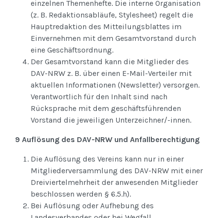
einzelnen Themenhefte. Die interne Organisation
(z. B. Redaktionsabläufe, Stylesheet) regelt die
Hauptredaktion des Mitteilungsblattes im
Einvernehmen mit dem Gesamtvorstand durch
eine Geschäftsordnung.
Der Gesamtvorstand kann die Mitglieder des
DAV-NRW z. B. über einen E-Mail-Verteiler mit
aktuellen Informationen (Newsletter) versorgen.
Verantwortlich für den Inhalt sind nach
Rücksprache mit dem geschäftsführenden
Vorstand die jeweiligen Unterzeichner/-innen.
9 Auflösung des DAV-NRW und Anfallberechtigung
Die Auflösung des Vereins kann nur in einer
Mitgliederversammlung des DAV-NRW mit einer
Dreiviertelmehrheit der anwesenden Mitglieder
beschlossen werden § 6.5.h).
Bei Auflösung oder Aufhebung des
Landesverbandes oder bei Wegfall