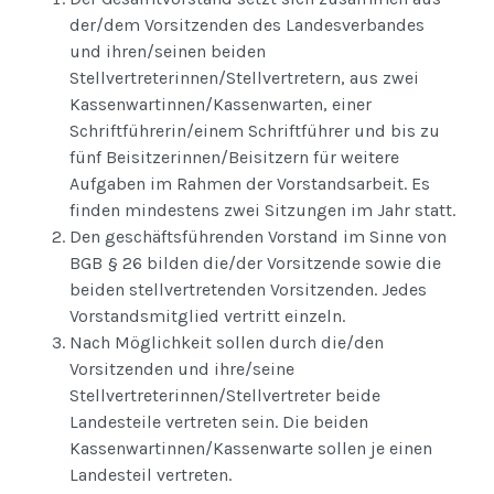
der/dem Vorsitzenden des Landesverbandes
und ihren/seinen beiden
Stellvertreterinnen/Stellvertretern, aus zwei
Kassenwartinnen/Kassenwarten, einer
Schriftführerin/einem Schriftführer und bis zu
fünf Beisitzerinnen/Beisitzern für weitere
Aufgaben im Rahmen der Vorstandsarbeit. Es
finden mindestens zwei Sitzungen im Jahr statt.
Den geschäftsführenden Vorstand im Sinne von
BGB § 26 bilden die/der Vorsitzende sowie die
beiden stellvertretenden Vorsitzenden. Jedes
Vorstandsmitglied vertritt einzeln.
Nach Möglichkeit sollen durch die/den
Vorsitzenden und ihre/seine
Stellvertreterinnen/Stellvertreter beide
Landesteile vertreten sein. Die beiden
Kassenwartinnen/Kassenwarte sollen je einen
Landesteil vertreten.