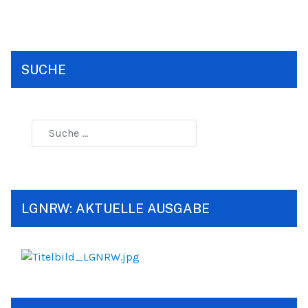
SUCHE
LGNRW: AKTUELLE AUSGABE