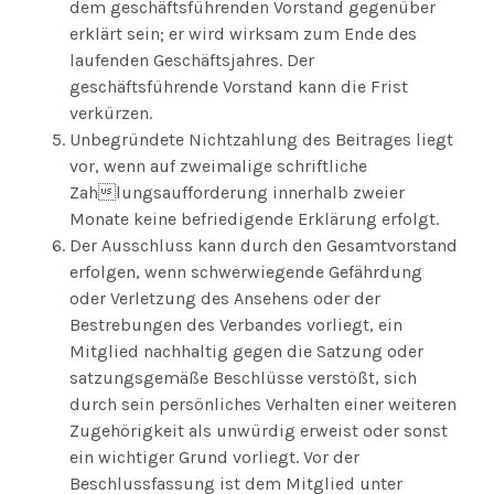
dem geschäftsführenden Vorstand gegenüber
erklärt sein; er wird wirksam zum Ende des
laufenden Geschäftsjahres. Der
geschäftsführende Vorstand kann die Frist
verkürzen.
Unbegründete Nichtzahlung des Beitrages liegt
vor, wenn auf zweimalige schriftliche
Zahlungsaufforderung innerhalb zweier
Monate keine befriedigende Erklärung erfolgt.
Der Ausschluss kann durch den Gesamtvorstand
erfolgen, wenn schwerwiegende Gefährdung
oder Verletzung des Ansehens oder der
Bestrebungen des Verbandes vorliegt, ein
Mitglied nachhaltig gegen die Satzung oder
satzungsgemäße Beschlüsse verstößt, sich
durch sein persönliches Verhalten einer weiteren
Zugehörigkeit als unwürdig erweist oder sonst
ein wichtiger Grund vorliegt. Vor der
Beschlussfassung ist dem Mitglied unter