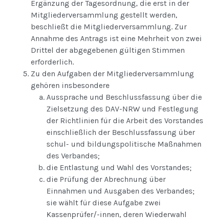
Ergänzung der Tagesordnung, die erst in der
Mitgliederversammlung gestellt werden,
beschließt die Mitgliederversammlung. Zur
Annahme des Antrags ist eine Mehrheit von zwei
Drittel der abgegebenen gültigen Stimmen
erforderlich.
Zu den Aufgaben der Mitgliederversammlung
gehören insbesondere
Aussprache und Beschlussfassung über die
Zielsetzung des DAV-NRW und Festlegung
der Richtlinien für die Arbeit des Vorstandes
einschließlich der Beschlussfassung über
schul- und bildungspolitische Maßnahmen
des Verbandes;
die Entlastung und Wahl des Vorstandes;
die Prüfung der Abrechnung über
Einnahmen und Ausgaben des Verbandes;
sie wählt für diese Aufgabe zwei
Kassenprüfer/-innen, deren Wiederwahl