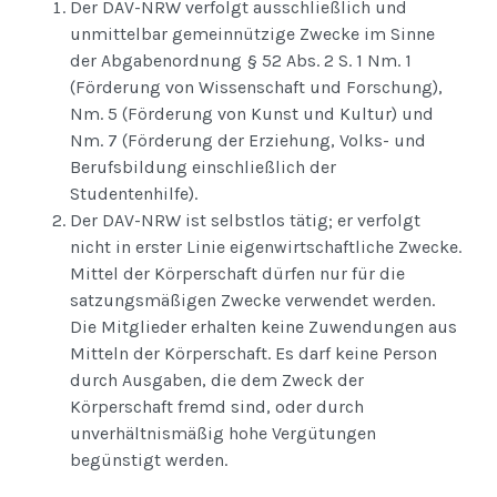
Der DAV-NRW verfolgt ausschließlich und
unmittelbar gemeinnützige Zwecke im Sinne
der Abgabenordnung § 52 Abs. 2 S. 1 Nm. 1
(Förderung von Wissenschaft und Forschung),
Nm. 5 (Förderung von Kunst und Kultur) und
Nm. 7 (Förderung der Erziehung, Volks- und
Berufsbildung einschließlich der
Studentenhilfe).
Der DAV-NRW ist selbstlos tätig; er verfolgt
nicht in erster Linie eigenwirtschaftliche Zwecke.
Mittel der Körperschaft dürfen nur für die
satzungsmäßigen Zwecke verwendet werden.
Die Mitglieder erhalten keine Zuwendungen aus
Mitteln der Körperschaft. Es darf keine Person
durch Ausgaben, die dem Zweck der
Körperschaft fremd sind, oder durch
unverhältnismäßig hohe Vergütungen
begünstigt werden.