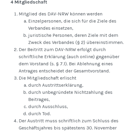
4 Mitgliedschaft
Mitglied des DAV-NRW können werden
Einzelpersonen, die sich für die Ziele des
Verbandes einsetzen,
juristische Personen, deren Ziele mit dem
Zweck des Verbandes (§ 2) übereinstimmen.
Der Beitritt zum DAV-NRW erfolgt durch
schriftliche Erklärung (auch online) gegenüber
dem Vorstand (s. § 7.1). Bei Ablehnung eines
Antrages entscheidet der Gesamtvorstand.
Die Mitgliedschaft erlischt
durch Austrittserklärung,
durch unbegründete Nichtzahlung des
Beitrages,
durch Ausschluss,
durch Tod.
Der Austritt muss schriftlich zum Schluss des
Geschäftsjahres bis spätestens 30. November