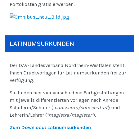
Portokosten gratis erwerben.
LATINUMSURKUNDEN
Der DAV-Landesverband Nordrhein-Westfalen stellt
Ihnen Druckvorlagen für Latinumsurkunden frei zur
Verfügung.
Sie finden hier vier verschiedene Farbgestaltungen
mit jeweils differenzierten Vorlagen nach Anrede
Schülerin/Schüler (
"consecuta/consecutus"
) und
Lehrerin/Lehrer (
"magistra/magister"
).
Zum Download: Latinumsurkunden