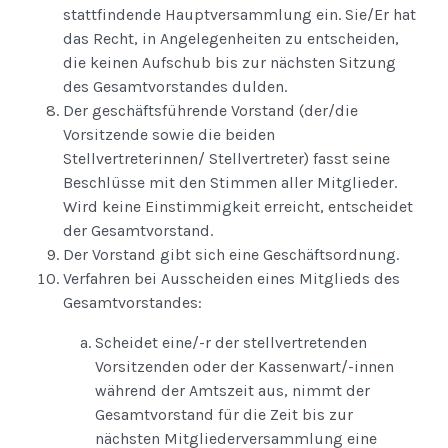
stattfindende Hauptversammlung ein. Sie/Er hat
das Recht, in Angelegenheiten zu entscheiden,
die keinen Aufschub bis zur nächsten Sitzung
des Gesamtvorstandes dulden.
Der geschäftsführende Vorstand (der/die
Vorsitzende sowie die beiden
Stellvertreterinnen/ Stellvertreter) fasst seine
Beschlüsse mit den Stimmen aller Mitglieder.
Wird keine Einstimmigkeit erreicht, entscheidet
der Gesamtvorstand.
Der Vorstand gibt sich eine Geschäftsordnung.
Verfahren bei Ausscheiden eines Mitglieds des
Gesamtvorstandes:
Scheidet eine/-r der stellvertretenden
Vorsitzenden oder der Kassenwart/-innen
während der Amtszeit aus, nimmt der
Gesamtvorstand für die Zeit bis zur
nächsten Mitgliederversammlung eine