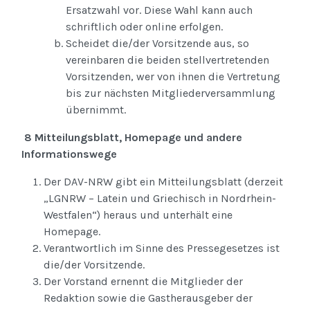
Ersatzwahl vor. Diese Wahl kann auch
schriftlich oder online erfolgen.
Scheidet die/der Vorsitzende aus, so
vereinbaren die beiden stellvertretenden
Vorsitzenden, wer von ihnen die Vertretung
bis zur nächsten Mitgliederversammlung
übernimmt.
8 Mitteilungsblatt, Homepage und andere
Informationswege
Der DAV-NRW gibt ein Mitteilungsblatt (derzeit
„LGNRW – Latein und Griechisch in Nordrhein-
Westfalen“) heraus und unterhält eine
Homepage.
Verantwortlich im Sinne des Pressegesetzes ist
die/der Vorsitzende.
Der Vorstand ernennt die Mitglieder der
Redaktion sowie die Gastherausgeber der