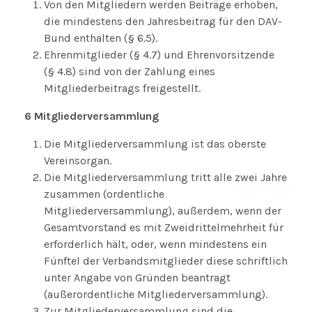
Von den Mitgliedern werden Beiträge erhoben,
die mindestens den Jahresbeitrag für den DAV-
Bund enthalten (§ 6.5).
Ehrenmitglieder (§ 4.7) und Ehrenvorsitzende
(§ 4.8) sind von der Zahlung eines
Mitgliederbeitrags freigestellt.
6 Mitgliederversammlung
Die Mitgliederversammlung ist das oberste
Vereinsorgan.
Die Mitgliederversammlung tritt alle zwei Jahre
zusammen (ordentliche
Mitgliederversammlung), außerdem, wenn der
Gesamtvorstand es mit Zweidrittelmehrheit für
erforderlich hält, oder, wenn mindestens ein
Fünftel der Verbandsmitglieder diese schriftlich
unter Angabe von Gründen beantragt
(außerordentliche Mitgliederversammlung).
Zur Mitgliederversammlung sind die