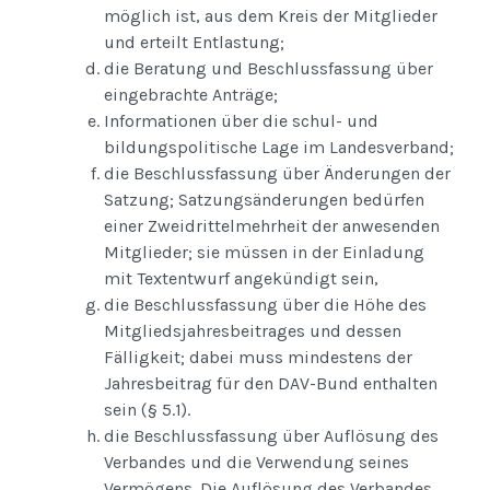
möglich ist, aus dem Kreis der Mitglieder
und erteilt Entlastung;
die Beratung und Beschlussfassung über
eingebrachte Anträge;
Informationen über die schul- und
bildungspolitische Lage im Landesverband;
die Beschlussfassung über Änderungen der
Satzung; Satzungsänderungen bedürfen
einer Zweidrittelmehrheit der anwesenden
Mitglieder; sie müssen in der Einladung
mit Textentwurf angekündigt sein,
die Beschlussfassung über die Höhe des
Mitgliedsjahresbeitrages und dessen
Fälligkeit; dabei muss mindestens der
Jahresbeitrag für den DAV-Bund enthalten
sein (§ 5.1).
die Beschlussfassung über Auflösung des
Verbandes und die Verwendung seines
Vermögens. Die Auflösung des Verbandes