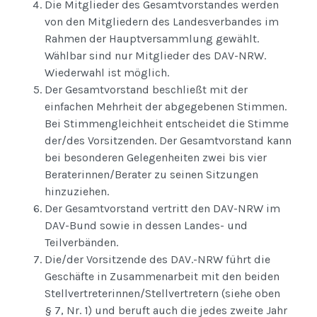
Die Mitglieder des Gesamtvorstandes werden
von den Mitgliedern des Landesverbandes im
Rahmen der Hauptversammlung gewählt.
Wählbar sind nur Mitglieder des DAV-NRW.
Wiederwahl ist möglich.
Der Gesamtvorstand beschließt mit der
einfachen Mehrheit der abgegebenen Stimmen.
Bei Stimmengleichheit entscheidet die Stimme
der/des Vorsitzenden. Der Gesamtvorstand kann
bei besonderen Gelegenheiten zwei bis vier
Beraterinnen/Berater zu seinen Sitzungen
hinzuziehen.
Der Gesamtvorstand vertritt den DAV-NRW im
DAV-Bund sowie in dessen Landes- und
Teilverbänden.
Die/der Vorsitzende des DAV.-NRW führt die
Geschäfte in Zusammenarbeit mit den beiden
Stellvertreterinnen/Stellvertretern (siehe oben
§ 7, Nr. 1) und beruft auch die jedes zweite Jahr