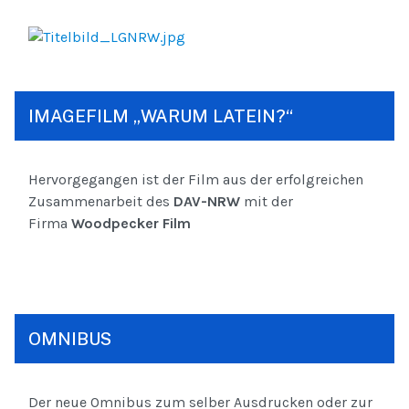
IMAGEFILM „WARUM LATEIN?“
Hervorgegangen ist der Film aus der erfolgreichen
Zusammenarbeit des
DAV-NRW
mit der
Firma
Woodpecker Film
OMNIBUS
Der neue Omnibus zum selber Ausdrucken oder zur