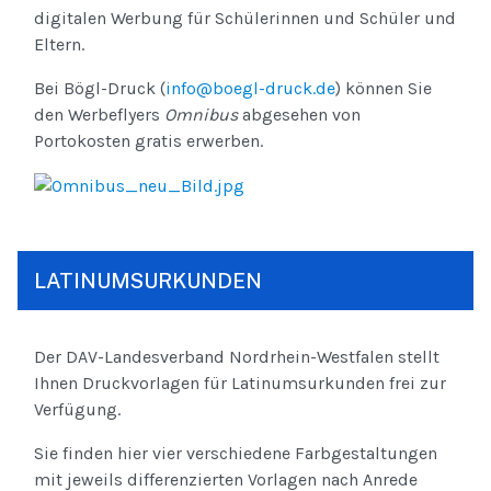
digitalen Werbung für Schülerinnen und Schüler und
Eltern.
Bei Bögl-Druck (
info@boegl-druck.de
) können Sie
den Werbeflyers
Omnibus
abgesehen von
Portokosten gratis erwerben.
LATINUMSURKUNDEN
Der DAV-Landesverband Nordrhein-Westfalen stellt
Ihnen Druckvorlagen für Latinumsurkunden frei zur
Verfügung.
Sie finden hier vier verschiedene Farbgestaltungen
mit jeweils differenzierten Vorlagen nach Anrede