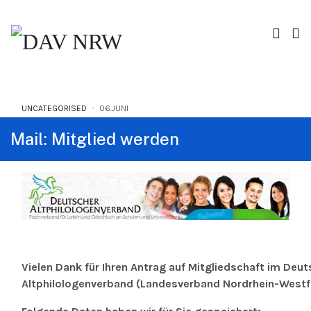
UNCATEGORISED
06.JUNI
Mail: Mitglied werden
Vielen Dank für Ihren Antrag auf Mitgliedschaft im Deu
Altphilologenverband (Landesverband Nordrhein-Westf