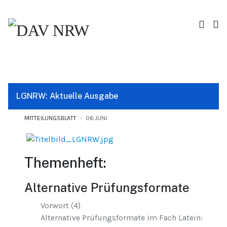
LGNRW: Aktuelle Ausgabe
MITTEILUNGSBLATT
06.JUNI
Themenheft:
Alternative Prüfungsformate
Vorwort (4)
Alternative Prüfungsformate im Fach Latein: