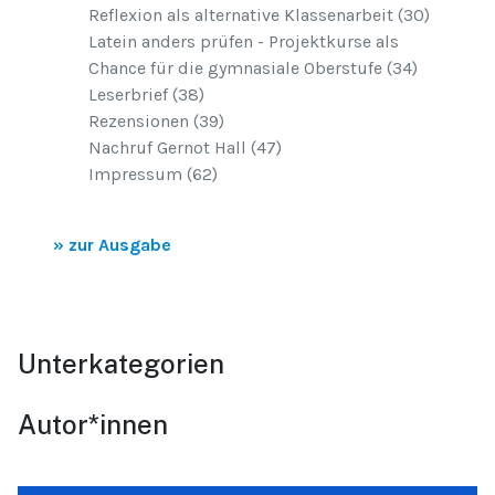
Reflexion als alternative Klassenarbeit (30)
Latein anders prüfen - Projektkurse als
Chance für die gymnasiale Oberstufe (34)
Leserbrief (38)
Rezensionen (39)
Nachruf Gernot Hall (47)
Impressum (62)
» zur Ausgabe
Unterkategorien
Autor*innen