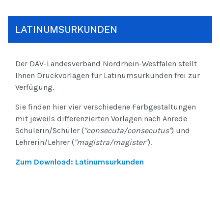
LATINUMSURKUNDEN
Der DAV-Landesverband Nordrhein-Westfalen stellt
Ihnen Druckvorlagen für Latinumsurkunden frei zur
Verfügung.
Sie finden hier vier verschiedene Farbgestaltungen
mit jeweils differenzierten Vorlagen nach Anrede
Schülerin/Schüler (
"consecuta/consecutus"
) und
Lehrerin/Lehrer (
"magistra/magister"
).
Zum Download: Latinumsurkunden