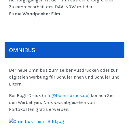
Zusammenarbeit des
DAV-NRW
mit der
Firma
Woodpecker Film
OMNIBUS
Der neue Omnibus zum selber Ausdrucken oder zur
digitalen Werbung für Schülerinnen und Schüler und
Eltern.
Bei Bögl-Druck (
info@boegl-druck.de
) können Sie
den Werbeflyers
Omnibus
abgesehen von
Portokosten gratis erwerben.