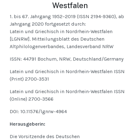
Westfalen
1. bis 67. Jahrgang 1952–2019 (ISSN 2194-9360), ab
Jahrgang 2020 fortgesetzt durch:
Latein und Griechisch in Nordrhein-Westfalen
[LGNRW]. Mitteilungsblatt des Deutschen
Altphilologenverbandes, Landesverband NRW
ISSN: 44791 Bochum, NRW, Deutschland/Germany
Latein und Griechisch in Nordrhein-Westfalen ISSN
(Print) 2700-3531
Latein und Griechisch in Nordrhein-Westfalen ISSN
(Online) 2700-3566
DOI: 10.11576/lgnrw-4964
Herausgeberin:
Die Vorsitzende des Deutschen