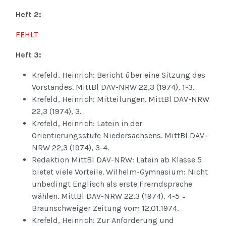
Heft 2:
FEHLT
Heft 3:
Krefeld, Heinrich: Bericht über eine Sitzung des
Vorstandes. MittBl DAV-NRW 22,3 (1974), 1-3.
Krefeld, Heinrich: Mitteilungen. MittBl DAV-NRW
22,3 (1974), 3.
Krefeld, Heinrich: Latein in der
Orientierungsstufe Niedersachsens. MittBl DAV-
NRW 22,3 (1974), 3-4.
Redaktion MittBl DAV-NRW: Latein ab Klasse 5
bietet viele Vorteile. Wilhelm-Gymnasium: Nicht
unbedingt Englisch als erste Fremdsprache
wählen. MittBl DAV-NRW 22,3 (1974), 4-5 =
Braunschweiger Zeitung vom 12.01.1974.
Krefeld, Heinrich: Zur Anforderung und