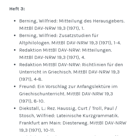
Heft 3:
Berning, Wilfried: Mitteilung des Herausgebers.
MittBl DAV-NRW 19,3 (1971), 1.
Berning, Wilfried: Zusatzstudien für
Altphilologen. MittBl DAV-NRW 19,3 (1971), 1-4.
Redaktion MittBl DAV-NRW: Mitteilungen.
MittBl DAV-NRW 19,3 (1971), 4.
Redaktion MittBl DAV-NRW: Richtlinien für den
Unterricht in Griechisch. MittBl DAV-NRW 19,3
(1971), 4-8.
Freund: Ein Vorschlag zur Anfangslektüre im
Griechischunterricht. MittBl DAV-NRW 19,3
(1971), 8-10.
Diekstall, L.: Rez. Haussig, Curt / Troll, Paul /
Stosch, Wilfried: Lateinische Kurzgrammatik.
Frankfurt am Main: Diesterweg. MittBl DAV-NRW
19,3 (1971), 10-11.