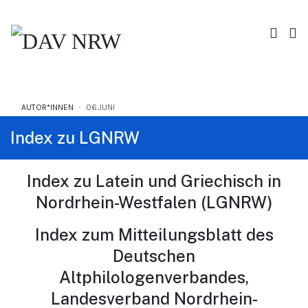
AUTOR*INNEN
06.JUNI
Index zu LGNRW
Index zu Latein und Griechisch in
Nordrhein-Westfalen (LGNRW)
Index zum Mitteilungsblatt des
Deutschen
Altphilologenverbandes,
Landesverband Nordrhein-