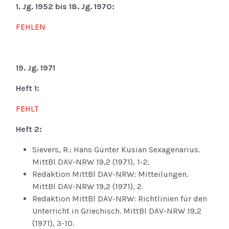
1. Jg. 1952 bis 18. Jg. 1970:
FEHLEN
19. Jg. 1971
Heft 1:
FEHLT
Heft 2:
Sievers, R.: Hans Günter Kusian Sexagenarius.
MittBl DAV-NRW 19,2 (1971), 1-2.
Redaktion MittBl DAV-NRW: Mitteilungen.
MittBl DAV-NRW 19,2 (1971), 2.
Redaktion MittBl DAV-NRW: Richtlinien für den
Unterricht in Griechisch. MittBl DAV-NRW 19,2
(1971), 3-10.