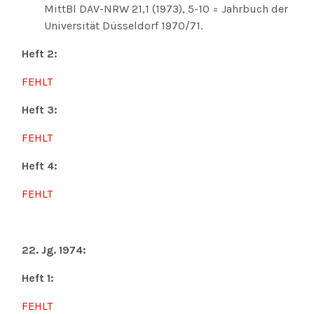
MittBl DAV-NRW 21,1 (1973), 5-10 = Jahrbuch der
Universität Düsseldorf 1970/71.
Heft 2:
FEHLT
Heft 3:
FEHLT
Heft 4:
FEHLT
22. Jg. 1974:
Heft 1:
FEHLT