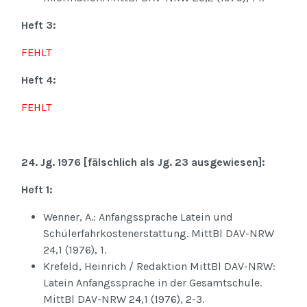
Heft 3:
FEHLT
Heft 4:
FEHLT
24. Jg. 1976 [fälschlich als Jg. 23 ausgewiesen]:
Heft 1:
Wenner, A.: Anfangssprache Latein und
Schülerfahrkostenerstattung. MittBl DAV-NRW
24,1 (1976), 1.
Krefeld, Heinrich / Redaktion MittBl DAV-NRW:
Latein Anfangssprache in der Gesamtschule.
MittBl DAV-NRW 24,1 (1976), 2-3.