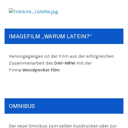
IMAGEFILM „WARUM LATEIN?“
Hervorgegangen ist der Film aus der erfolgreichen
Zusammenarbeit des
DAV-NRW
mit der
Firma
Woodpecker Film
OMNIBUS
Der neue Omnibus zum selber Ausdrucken oder zur