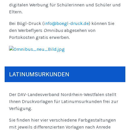
digitalen Werbung für Schülerinnen und Schüler und
Eltern.
Bei Bögl-Druck (
info@boegl-druck.de
) können Sie
den Werbeflyers
Omnibus
abgesehen von
Portokosten gratis erwerben.
LATINUMSURKUNDEN
Der DAV-Landesverband Nordrhein-Westfalen stellt
Ihnen Druckvorlagen für Latinumsurkunden frei zur
Verfügung.
Sie finden hier vier verschiedene Farbgestaltungen
mit jeweils differenzierten Vorlagen nach Anrede