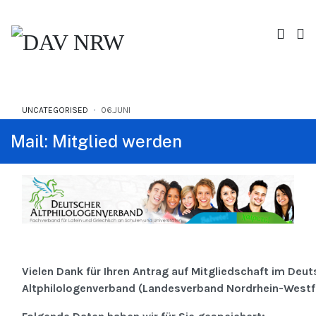
UNCATEGORISED
06.JUNI
Mail: Mitglied werden
Vielen Dank für Ihren Antrag auf Mitgliedschaft im Deu
Altphilologenverband (Landesverband Nordrhein-Westf