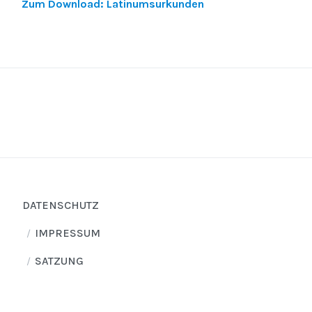
Zum Download: Latinumsurkunden
DATENSCHUTZ
IMPRESSUM
SATZUNG