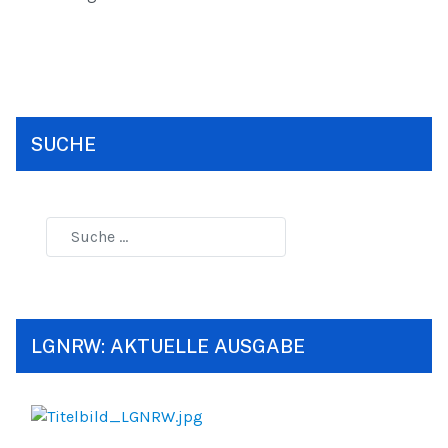
SUCHE
LGNRW: AKTUELLE AUSGABE