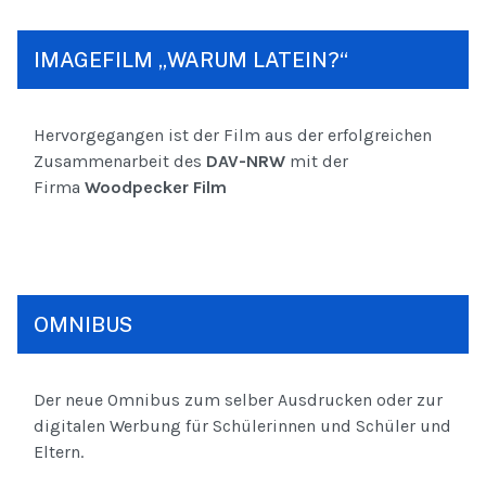
IMAGEFILM „WARUM LATEIN?“
Hervorgegangen ist der Film aus der erfolgreichen
Zusammenarbeit des
DAV-NRW
mit der
Firma
Woodpecker Film
OMNIBUS
Der neue Omnibus zum selber Ausdrucken oder zur
digitalen Werbung für Schülerinnen und Schüler und
Eltern.