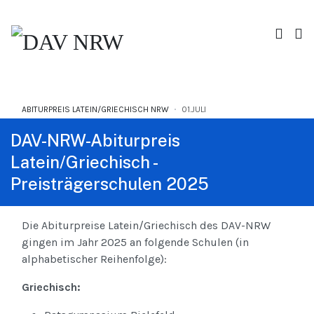
ABITURPREIS LATEIN/GRIECHISCH NRW
01.JULI
DAV-NRW-Abiturpreis
Latein/Griechisch -
Preisträgerschulen 2025
Die Abiturpreise Latein/Griechisch des DAV-NRW
gingen im Jahr 2025 an folgende Schulen (in
alphabetischer Reihenfolge):
Griechisch: