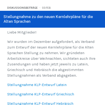
DISKUSSIONSBEITRÄGE
03.FEB.
Stellungnahme zu den neuen Kernlehrpläne für die
Alten Sprachen
Liebe Mitglieder!
Wir wurden im Dezember aufgefordert, als Verband
zum Entwurf der neuen Kernlehrpläne für die Alten
Sprachen Stellung zu nehmen. Wir gründeten
Arbeitskreise über Weihnachten, sichteten auch Ihre
Zusendungen und haben jetzt jeweils zu Latein,
Griechisch und Hebräisch die abgestimmten
Stellungnahmen als Verband abgegeben.
Stellungnahme KLP-Entwurf Latein
Stellungnahme KLP-Entwurf Griechisch
Stellungnahme KLP-Entwurf Hebräisch