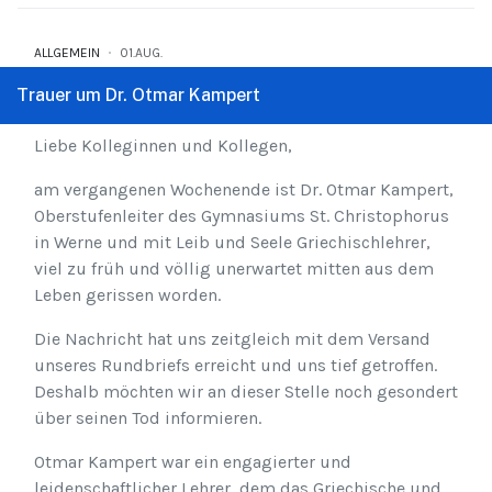
ALLGEMEIN
01.AUG.
Trauer um Dr. Otmar Kampert
Liebe Kolleginnen und Kollegen,
am vergangenen Wochenende ist Dr. Otmar Kampert,
Oberstufenleiter des Gymnasiums St. Christophorus
in Werne und mit Leib und Seele Griechischlehrer,
viel zu früh und völlig unerwartet mitten aus dem
Leben gerissen worden.
Die Nachricht hat uns zeitgleich mit dem Versand
unseres Rundbriefs erreicht und uns tief getroffen.
Deshalb möchten wir an dieser Stelle noch gesondert
über seinen Tod informieren.
Otmar Kampert war ein engagierter und
leidenschaftlicher Lehrer, dem das Griechische und