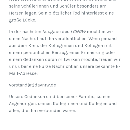
seine Schülerinnen und Schüler besonders am
Herzen lagen. Sein plötzlicher Tod hinterlässt eine
große Lücke.
In der nächsten Ausgabe des
LGNRW
möchten wir
einen Nachruf auf ihn veröffentlichen. Wenn jemand
aus dem Kreis der Kolleginnen und Kollegen mit
einem persönlichen Beitrag, einer Erinnerung oder
einem Gedanken daran mitwirken möchte, freuen wir
uns über eine kurze Nachricht an unsere bekannte E-
Mail-Adresse:
vorstand[at]davnrw.de
Unsere Gedanken sind bei seiner Familie, seinen
Angehörigen, seinen Kolleginnen und Kollegen und
allen, die ihm verbunden waren.