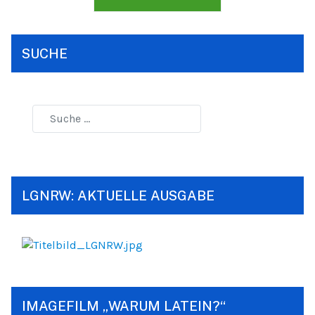
SUCHE
LGNRW: AKTUELLE AUSGABE
IMAGEFILM „WARUM LATEIN?“