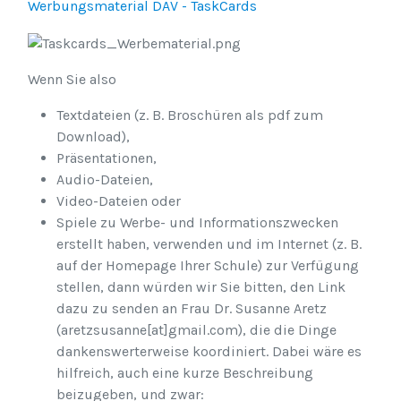
Werbungsmaterial DAV - TaskCards
Wenn Sie also
Textdateien (z. B. Broschüren als pdf zum
Download),
Präsentationen,
Audio-Dateien,
Video-Dateien oder
Spiele zu Werbe- und Informationszwecken
erstellt haben, verwenden und im Internet (z. B.
auf der Homepage Ihrer Schule) zur Verfügung
stellen, dann würden wir Sie bitten, den Link
dazu zu senden an Frau Dr. Susanne Aretz
(aretzsusanne[at]gmail.com), die die Dinge
dankenswerterweise koordiniert. Dabei wäre es
hilfreich, auch eine kurze Beschreibung
beizugeben, und zwar: