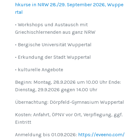
hkurse in NRW 28./29. September 2026, Wuppe
rtal
• Workshops und Austausch mit
Griechischlernenden aus ganz NRW
• Bergische Universität Wuppertal
• Erkundung der Stadt Wuppertal
• kulturelle Angebote
Beginn: Montag, 28.9.2026 um 10.00 Uhr Ende:
Dienstag, 29.9.2026 gegen 14.00 Uhr
Übernachtung: Dörpfeld-Gymnasium Wuppertal
Kosten: Anfahrt, ÖPNV vor Ort, Verpflegung, ggf.
Eintritt
Anmeldung bis 01.09.2026:
https://eveeno.com/