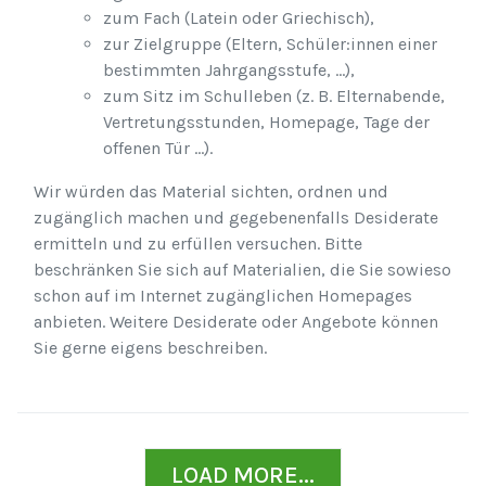
zum Fach (Latein oder Griechisch),
zur Zielgruppe (Eltern, Schüler:innen einer
bestimmten Jahrgangsstufe, ...),
zum Sitz im Schulleben (z. B. Elternabende,
Vertretungsstunden, Homepage, Tage der
offenen Tür ...).
Wir würden das Material sichten, ordnen und
zugänglich machen und gegebenenfalls Desiderate
ermitteln und zu erfüllen versuchen. Bitte
beschränken Sie sich auf Materialien, die Sie sowieso
schon auf im Internet zugänglichen Homepages
anbieten. Weitere Desiderate oder Angebote können
Sie gerne eigens beschreiben.
LOAD MORE...