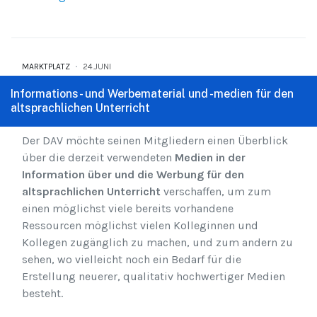
MARKTPLATZ
24.JUNI
Informations- und Werbematerial und -medien für den
altsprachlichen Unterricht
Der DAV möchte seinen Mitgliedern einen Überblick
über die derzeit verwendeten
Medien in der
Information über und die Werbung für den
altsprachlichen Unterricht
verschaffen, um zum
einen möglichst viele bereits vorhandene
Ressourcen möglichst vielen Kolleginnen und
Kollegen zugänglich zu machen, und zum andern zu
sehen, wo vielleicht noch ein Bedarf für die
Erstellung neuerer, qualitativ hochwertiger Medien
besteht.