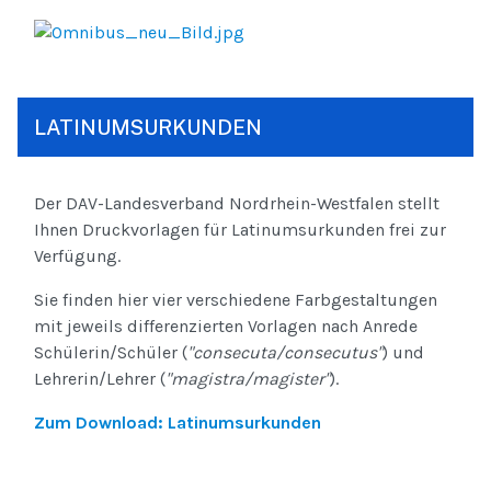
LATINUMSURKUNDEN
Der DAV-Landesverband Nordrhein-Westfalen stellt
Ihnen Druckvorlagen für Latinumsurkunden frei zur
Verfügung.
Sie finden hier vier verschiedene Farbgestaltungen
mit jeweils differenzierten Vorlagen nach Anrede
Schülerin/Schüler (
"consecuta/consecutus"
) und
Lehrerin/Lehrer (
"magistra/magister"
).
Zum Download: Latinumsurkunden