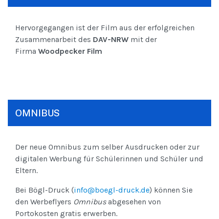
Hervorgegangen ist der Film aus der erfolgreichen
Zusammenarbeit des
DAV-NRW
mit der
Firma
Woodpecker Film
OMNIBUS
Der neue Omnibus zum selber Ausdrucken oder zur
digitalen Werbung für Schülerinnen und Schüler und
Eltern.
Bei Bögl-Druck (
info@boegl-druck.de
) können Sie
den Werbeflyers
Omnibus
abgesehen von
Portokosten gratis erwerben.