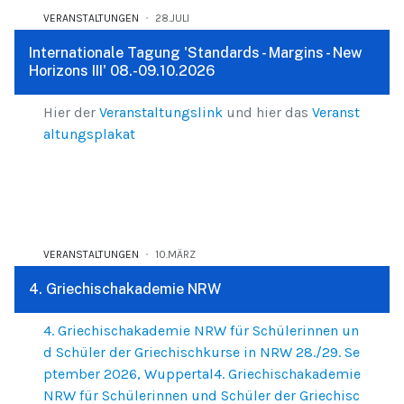
VERANSTALTUNGEN
28.JULI
Internationale Tagung 'Standards - Margins - New
Horizons III' 08.-09.10.2026
Hier der
Veranstaltungslink
und hier das
Veranst
altungsplakat
VERANSTALTUNGEN
10.MÄRZ
4. Griechischakademie NRW
4. Griechischakademie NRW für Schülerinnen un
d Schüler der Griechischkurse in NRW 28./29. Se
ptember 2026, Wuppertal4. Griechischakademie
NRW für Schülerinnen und Schüler der Griechisc