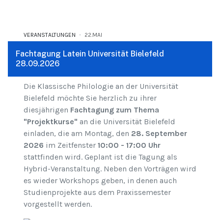
VERANSTALTUNGEN
22.MAI
Fachtagung Latein Universität Bielefeld
28.09.2026
Die Klassische Philologie an der Universität
Bielefeld möchte Sie herzlich zu ihrer
diesjährigen
Fachtagung zum
Thema
"Projektkurse"
an die Universität Bielefeld
einladen, die am Montag, den
28. September
2026
im Zeitfenster
10:00 - 17:00 Uhr
stattfinden wird. Geplant ist die Tagung als
Hybrid-Veranstaltung. Neben den Vorträgen wird
es wieder Workshops geben, in denen auch
Studienprojekte aus dem Praxissemester
vorgestellt werden.