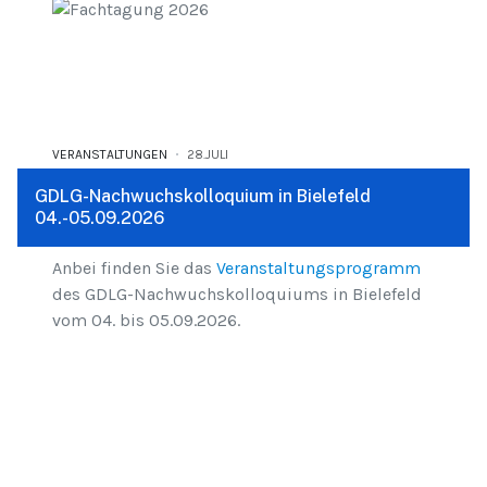
VERANSTALTUNGEN
28.JULI
GDLG-Nachwuchskolloquium in Bielefeld
04.-05.09.2026
Anbei finden Sie das
Veranstaltungsprogramm
des GDLG-Nachwuchskolloquiums in Bielefeld
vom 04. bis 05.09.2026.