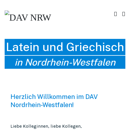
Latein und Griechisch
in Nordrhein-Westfalen
Herzlich Willkommen im DAV
Nordrhein-Westfalen!
Liebe Kolleginnen, liebe Kollegen,