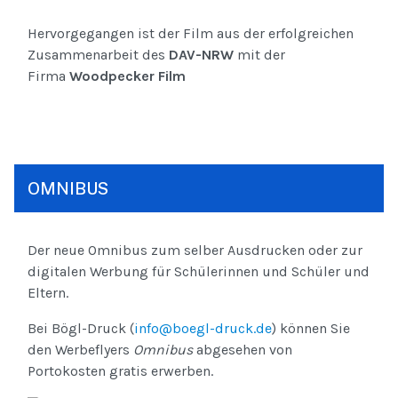
Hervorgegangen ist der Film aus der erfolgreichen
Zusammenarbeit des
DAV-NRW
mit der
Firma
Woodpecker Film
OMNIBUS
Der neue Omnibus zum selber Ausdrucken oder zur
digitalen Werbung für Schülerinnen und Schüler und
Eltern.
Bei Bögl-Druck (
info@boegl-druck.de
) können Sie
den Werbeflyers
Omnibus
abgesehen von
Portokosten gratis erwerben.