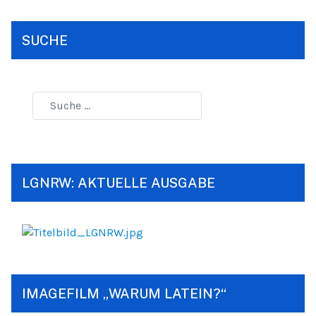
SUCHE
LGNRW: AKTUELLE AUSGABE
IMAGEFILM „WARUM LATEIN?“