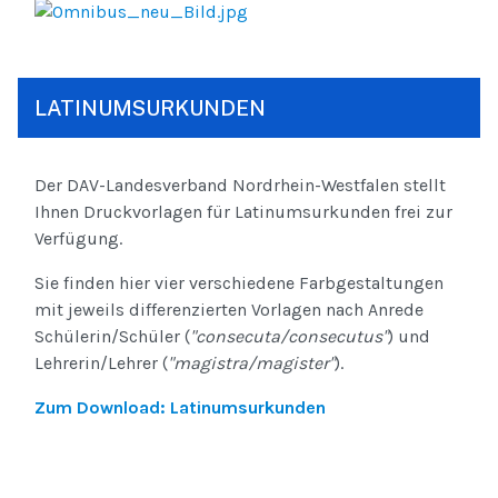
LATINUMSURKUNDEN
Der DAV-Landesverband Nordrhein-Westfalen stellt
Ihnen Druckvorlagen für Latinumsurkunden frei zur
Verfügung.
Sie finden hier vier verschiedene Farbgestaltungen
mit jeweils differenzierten Vorlagen nach Anrede
Schülerin/Schüler (
"consecuta/consecutus"
) und
Lehrerin/Lehrer (
"magistra/magister"
).
Zum Download: Latinumsurkunden