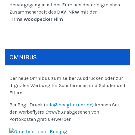
Hervorgegangen ist der Film aus der erfolgreichen
Zusammenarbeit des
DAV-NRW
mit der
Firma
Woodpecker Film
OMNIBUS
Der neue Omnibus zum selber Ausdrucken oder zur
digitalen Werbung für Schülerinnen und Schüler und
Eltern.
Bei Bögl-Druck (
info@boegl-druck.de
) können Sie
den Werbeflyers
Omnibus
abgesehen von
Portokosten gratis erwerben.