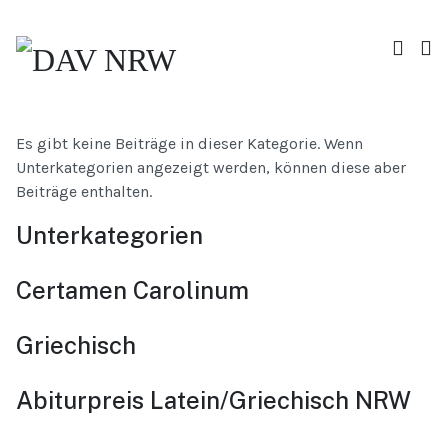
Es gibt keine Beiträge in dieser Kategorie. Wenn
Unterkategorien angezeigt werden, können diese aber
Beiträge enthalten.
Unterkategorien
Certamen Carolinum
Griechisch
Abiturpreis Latein/Griechisch NRW