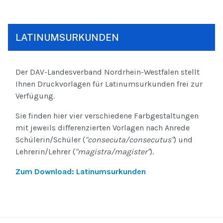
LATINUMSURKUNDEN
Der DAV-Landesverband Nordrhein-Westfalen stellt
Ihnen Druckvorlagen für Latinumsurkunden frei zur
Verfügung.
Sie finden hier vier verschiedene Farbgestaltungen
mit jeweils differenzierten Vorlagen nach Anrede
Schülerin/Schüler (
"consecuta/consecutus"
) und
Lehrerin/Lehrer (
"magistra/magister"
).
Zum Download: Latinumsurkunden