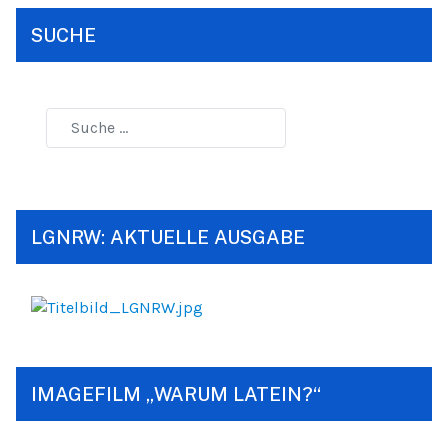
SUCHE
LGNRW: AKTUELLE AUSGABE
IMAGEFILM „WARUM LATEIN?“