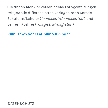
Sie finden hier vier verschiedene Farbgestaltungen
mit jeweils differenzierten Vorlagen nach Anrede
Schülerin/Schüler (
"consecuta/consecutus"
) und
Lehrerin/Lehrer (
"magistra/magister"
).
Zum Download: Latinumsurkunden
DATENSCHUTZ