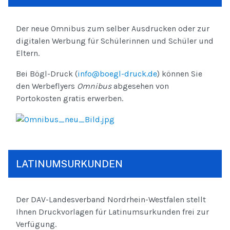
Der neue Omnibus zum selber Ausdrucken oder zur
digitalen Werbung für Schülerinnen und Schüler und
Eltern.
Bei Bögl-Druck (
info@boegl-druck.de
) können Sie
den Werbeflyers
Omnibus
abgesehen von
Portokosten gratis erwerben.
LATINUMSURKUNDEN
Der DAV-Landesverband Nordrhein-Westfalen stellt
Ihnen Druckvorlagen für Latinumsurkunden frei zur
Verfügung.