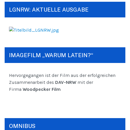
LGNRW: AKTUELLE AUSGABE
IMAGEFILM „WARUM LATEIN?“
Hervorgegangen ist der Film aus der erfolgreichen
Zusammenarbeit des
DAV-NRW
mit der
Firma
Woodpecker Film
OMNIBUS