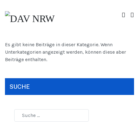
Es gibt keine Beiträge in dieser Kategorie. Wenn
Unterkategorien angezeigt werden, können diese aber
Beiträge enthalten.
SUCHE