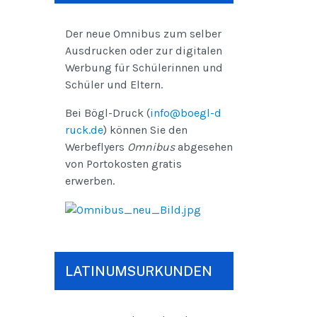
Der neue Omnibus zum selber
Ausdrucken oder zur digitalen
Werbung für Schülerinnen und
Schüler und Eltern.
Bei Bögl-Druck (
info@boegl-d
ruck.de
) können Sie den
Werbeflyers
Omnibus
abgesehen
von Portokosten gratis
erwerben.
LATINUMSURKUNDEN