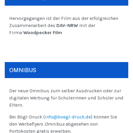
Hervorgegangen ist der Film aus der erfolgreichen
Zusammenarbeit des
DAV-NRW
mit der
Firma
Woodpecker Film
OMNIBUS
Der neue Omnibus zum selber Ausdrucken oder zur
digitalen Werbung für Schülerinnen und Schüler und
Eltern.
Bei Bögl-Druck (
info@boegl-druck.de
) können Sie
den Werbeflyers
Omnibus
abgesehen von
Portokosten gratis erwerben.