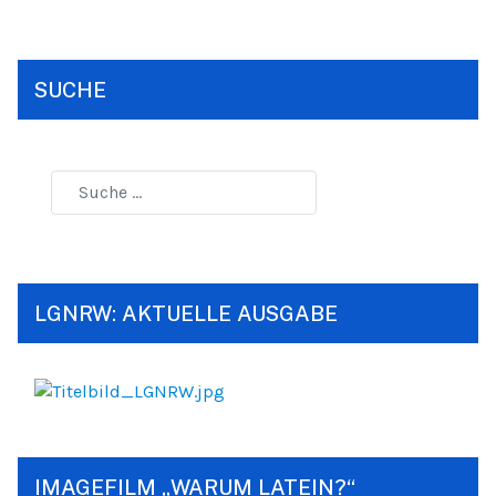
SUCHE
LGNRW: AKTUELLE AUSGABE
IMAGEFILM „WARUM LATEIN?“