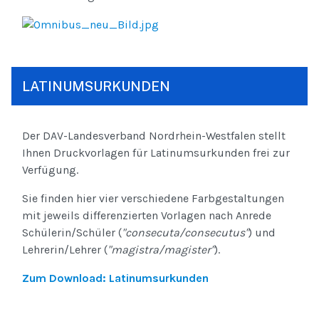
LATINUMSURKUNDEN
Der DAV-Landesverband Nordrhein-Westfalen stellt
Ihnen Druckvorlagen für Latinumsurkunden frei zur
Verfügung.
Sie finden hier vier verschiedene Farbgestaltungen
mit jeweils differenzierten Vorlagen nach Anrede
Schülerin/Schüler (
"consecuta/consecutus"
) und
Lehrerin/Lehrer (
"magistra/magister"
).
Zum Download: Latinumsurkunden