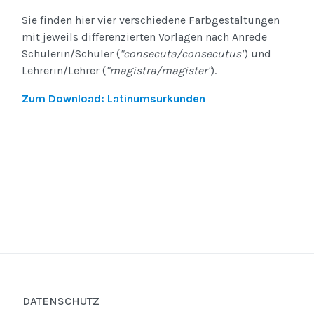
Sie finden hier vier verschiedene Farbgestaltungen
mit jeweils differenzierten Vorlagen nach Anrede
Schülerin/Schüler (
"consecuta/consecutus"
) und
Lehrerin/Lehrer (
"magistra/magister"
).
Zum Download: Latinumsurkunden
DATENSCHUTZ