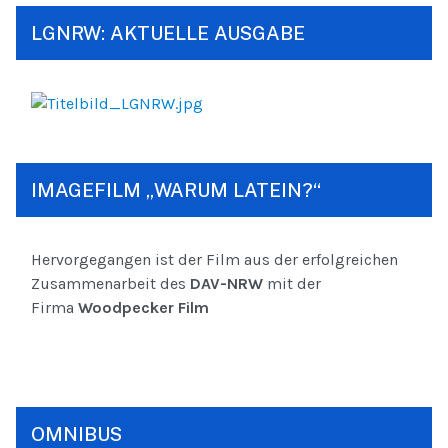
LGNRW: AKTUELLE AUSGABE
IMAGEFILM „WARUM LATEIN?“
Hervorgegangen ist der Film aus der erfolgreichen
Zusammenarbeit des
DAV-NRW
mit der
Firma
Woodpecker Film
OMNIBUS