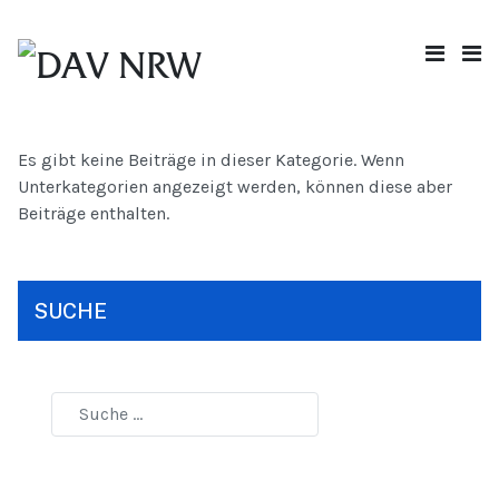
Es gibt keine Beiträge in dieser Kategorie. Wenn
Unterkategorien angezeigt werden, können diese aber
Beiträge enthalten.
SUCHE