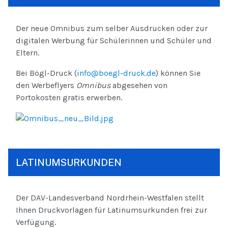
Der neue Omnibus zum selber Ausdrucken oder zur
digitalen Werbung für Schülerinnen und Schüler und
Eltern.
Bei Bögl-Druck (
info@boegl-druck.de
) können Sie
den Werbeflyers
Omnibus
abgesehen von
Portokosten gratis erwerben.
LATINUMSURKUNDEN
Der DAV-Landesverband Nordrhein-Westfalen stellt
Ihnen Druckvorlagen für Latinumsurkunden frei zur
Verfügung.