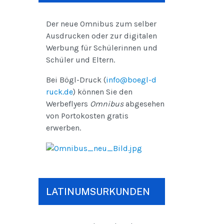
Der neue Omnibus zum selber
Ausdrucken oder zur digitalen
Werbung für Schülerinnen und
Schüler und Eltern.
Bei Bögl-Druck (
info@boegl-d
ruck.de
) können Sie den
Werbeflyers
Omnibus
abgesehen
von Portokosten gratis
erwerben.
LATINUMSURKUNDEN