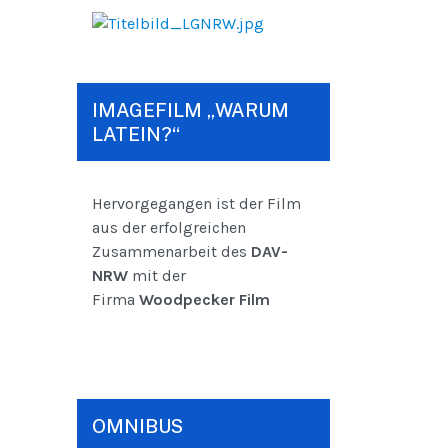
IMAGEFILM „WARUM
LATEIN?“
Hervorgegangen ist der Film
aus der erfolgreichen
Zusammenarbeit des
DAV-
NRW
mit der
Firma
Woodpecker Film
OMNIBUS