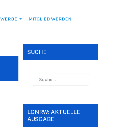
EWERBE
MITGLIED WERDEN
SUCHE
LGNRW: AKTUELLE
AUSGABE