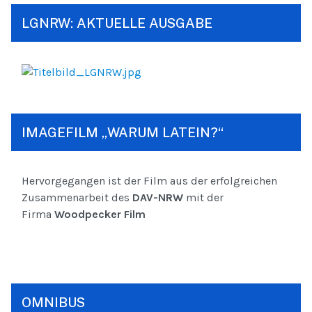
LGNRW: AKTUELLE AUSGABE
IMAGEFILM „WARUM LATEIN?“
Hervorgegangen ist der Film aus der erfolgreichen
Zusammenarbeit des
DAV-NRW
mit der
Firma
Woodpecker Film
OMNIBUS