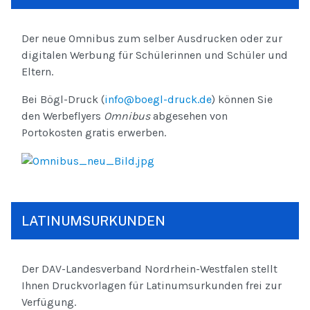
Der neue Omnibus zum selber Ausdrucken oder zur
digitalen Werbung für Schülerinnen und Schüler und
Eltern.
Bei Bögl-Druck (
info@boegl-druck.de
) können Sie
den Werbeflyers
Omnibus
abgesehen von
Portokosten gratis erwerben.
LATINUMSURKUNDEN
Der DAV-Landesverband Nordrhein-Westfalen stellt
Ihnen Druckvorlagen für Latinumsurkunden frei zur
Verfügung.