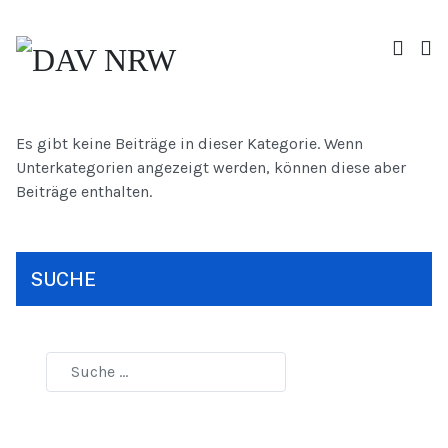
Es gibt keine Beiträge in dieser Kategorie. Wenn
Unterkategorien angezeigt werden, können diese aber
Beiträge enthalten.
SUCHE