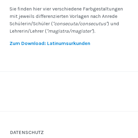
Sie finden hier vier verschiedene Farbgestaltungen
mit jeweils differenzierten Vorlagen nach Anrede
Schülerin/Schüler (
"consecuta/consecutus"
) und
Lehrerin/Lehrer (
"magistra/magister"
).
Zum Download: Latinumsurkunden
DATENSCHUTZ