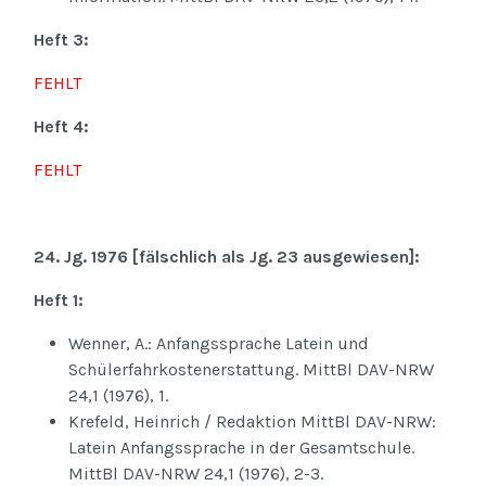
Heft 3:
FEHLT
Heft 4:
FEHLT
24. Jg. 1976 [fälschlich als Jg. 23 ausgewiesen]:
Heft 1:
Wenner, A.: Anfangssprache Latein und
Schülerfahrkostenerstattung. MittBl DAV-NRW
24,1 (1976), 1.
Krefeld, Heinrich / Redaktion MittBl DAV-NRW:
Latein Anfangssprache in der Gesamtschule.
MittBl DAV-NRW 24,1 (1976), 2-3.