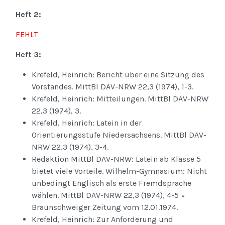
Heft 2:
FEHLT
Heft 3:
Krefeld, Heinrich: Bericht über eine Sitzung des
Vorstandes. MittBl DAV-NRW 22,3 (1974), 1-3.
Krefeld, Heinrich: Mitteilungen. MittBl DAV-NRW
22,3 (1974), 3.
Krefeld, Heinrich: Latein in der
Orientierungsstufe Niedersachsens. MittBl DAV-
NRW 22,3 (1974), 3-4.
Redaktion MittBl DAV-NRW: Latein ab Klasse 5
bietet viele Vorteile. Wilhelm-Gymnasium: Nicht
unbedingt Englisch als erste Fremdsprache
wählen. MittBl DAV-NRW 22,3 (1974), 4-5 =
Braunschweiger Zeitung vom 12.01.1974.
Krefeld, Heinrich: Zur Anforderung und