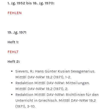
1. Jg. 1952 bis 18. Jg. 1970:
FEHLEN
19. Jg. 1971
Heft 1:
FEHLT
Heft 2:
Sievers, R.: Hans Günter Kusian Sexagenarius.
MittBl DAV-NRW 19,2 (1971), 1-2.
Redaktion MittBl DAV-NRW: Mitteilungen.
MittBl DAV-NRW 19,2 (1971), 2.
Redaktion MittBl DAV-NRW: Richtlinien für den
Unterricht in Griechisch. MittBl DAV-NRW 19,2
(1971), 3-10.