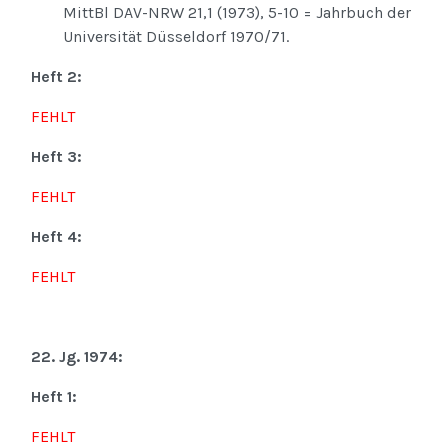
MittBl DAV-NRW 21,1 (1973), 5-10 = Jahrbuch der
Universität Düsseldorf 1970/71.
Heft 2:
FEHLT
Heft 3:
FEHLT
Heft 4:
FEHLT
22. Jg. 1974:
Heft 1:
FEHLT