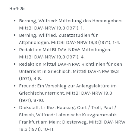
Heft 3:
Berning, Wilfried: Mitteilung des Herausgebers.
MittBl DAV-NRW 19,3 (1971), 1.
Berning, Wilfried: Zusatzstudien für
Altphilologen. MittBl DAV-NRW 19,3 (1971), 1-4.
Redaktion MittBl DAV-NRW: Mitteilungen.
MittBl DAV-NRW 19,3 (1971), 4.
Redaktion MittBl DAV-NRW: Richtlinien für den
Unterricht in Griechisch. MittBl DAV-NRW 19,3
(1971), 4-8.
Freund: Ein Vorschlag zur Anfangslektüre im
Griechischunterricht. MittBl DAV-NRW 19,3
(1971), 8-10.
Diekstall, L.: Rez. Haussig, Curt / Troll, Paul /
Stosch, Wilfried: Lateinische Kurzgrammatik.
Frankfurt am Main: Diesterweg. MittBl DAV-NRW
19,3 (1971), 10-11.