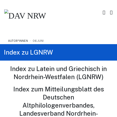
AUTOR*INNEN
06.JUNI
Index zu LGNRW
Index zu Latein und Griechisch in
Nordrhein-Westfalen (LGNRW)
Index zum Mitteilungsblatt des
Deutschen
Altphilologenverbandes,
Landesverband Nordrhein-