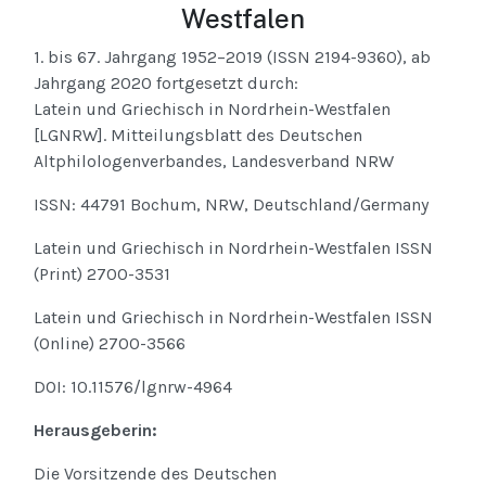
Westfalen
1. bis 67. Jahrgang 1952–2019 (ISSN 2194-9360), ab
Jahrgang 2020 fortgesetzt durch:
Latein und Griechisch in Nordrhein-Westfalen
[LGNRW]. Mitteilungsblatt des Deutschen
Altphilologenverbandes, Landesverband NRW
ISSN: 44791 Bochum, NRW, Deutschland/Germany
Latein und Griechisch in Nordrhein-Westfalen ISSN
(Print) 2700-3531
Latein und Griechisch in Nordrhein-Westfalen ISSN
(Online) 2700-3566
DOI: 10.11576/lgnrw-4964
Herausgeberin:
Die Vorsitzende des Deutschen