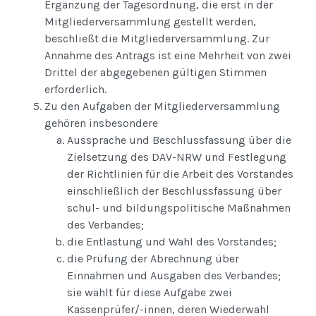
Ergänzung der Tagesordnung, die erst in der
Mitgliederversammlung gestellt werden,
beschließt die Mitgliederversammlung. Zur
Annahme des Antrags ist eine Mehrheit von zwei
Drittel der abgegebenen gültigen Stimmen
erforderlich.
Zu den Aufgaben der Mitgliederversammlung
gehören insbesondere
Aussprache und Beschlussfassung über die
Zielsetzung des DAV-NRW und Festlegung
der Richtlinien für die Arbeit des Vorstandes
einschließlich der Beschlussfassung über
schul- und bildungspolitische Maßnahmen
des Verbandes;
die Entlastung und Wahl des Vorstandes;
die Prüfung der Abrechnung über
Einnahmen und Ausgaben des Verbandes;
sie wählt für diese Aufgabe zwei
Kassenprüfer/-innen, deren Wiederwahl