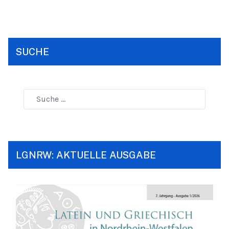
SUCHE
LGNRW: AKTUELLE AUSGABE