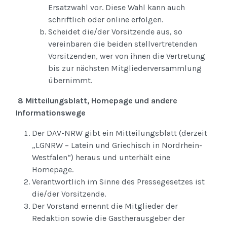
Ersatzwahl vor. Diese Wahl kann auch
schriftlich oder online erfolgen.
Scheidet die/der Vorsitzende aus, so
vereinbaren die beiden stellvertretenden
Vorsitzenden, wer von ihnen die Vertretung
bis zur nächsten Mitgliederversammlung
übernimmt.
8 Mitteilungsblatt, Homepage und andere
Informationswege
Der DAV-NRW gibt ein Mitteilungsblatt (derzeit
„LGNRW – Latein und Griechisch in Nordrhein-
Westfalen“) heraus und unterhält eine
Homepage.
Verantwortlich im Sinne des Pressegesetzes ist
die/der Vorsitzende.
Der Vorstand ernennt die Mitglieder der
Redaktion sowie die Gastherausgeber der