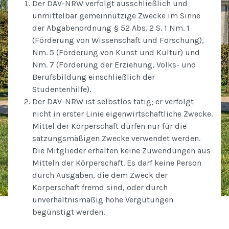
Der DAV-NRW verfolgt ausschließlich und
unmittelbar gemeinnützige Zwecke im Sinne
der Abgabenordnung § 52 Abs. 2 S. 1 Nm. 1
(Förderung von Wissenschaft und Forschung),
Nm. 5 (Förderung von Kunst und Kultur) und
Nm. 7 (Förderung der Erziehung, Volks- und
Berufsbildung einschließlich der
Studentenhilfe).
Der DAV-NRW ist selbstlos tätig; er verfolgt
nicht in erster Linie eigenwirtschaftliche Zwecke.
Mittel der Körperschaft dürfen nur für die
satzungsmäßigen Zwecke verwendet werden.
Die Mitglieder erhalten keine Zuwendungen aus
Mitteln der Körperschaft. Es darf keine Person
durch Ausgaben, die dem Zweck der
Körperschaft fremd sind, oder durch
unverhältnismäßig hohe Vergütungen
begünstigt werden.