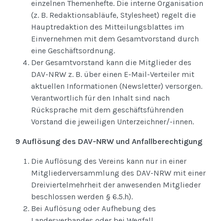
einzelnen Themenhefte. Die interne Organisation
(z. B. Redaktionsabläufe, Stylesheet) regelt die
Hauptredaktion des Mitteilungsblattes im
Einvernehmen mit dem Gesamtvorstand durch
eine Geschäftsordnung.
Der Gesamtvorstand kann die Mitglieder des
DAV-NRW z. B. über einen E-Mail-Verteiler mit
aktuellen Informationen (Newsletter) versorgen.
Verantwortlich für den Inhalt sind nach
Rücksprache mit dem geschäftsführenden
Vorstand die jeweiligen Unterzeichner/-innen.
9 Auflösung des DAV-NRW und Anfallberechtigung
Die Auflösung des Vereins kann nur in einer
Mitgliederversammlung des DAV-NRW mit einer
Dreiviertelmehrheit der anwesenden Mitglieder
beschlossen werden § 6.5.h).
Bei Auflösung oder Aufhebung des
Landesverbandes oder bei Wegfall