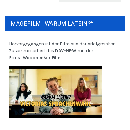
IMAGEFILM „WARUM LATEIN?“
Hervorgegangen ist der Film aus der erfolgreichen
Zusammenarbeit des
DAV-NRW
mit der
Firma
Woodpecker Film