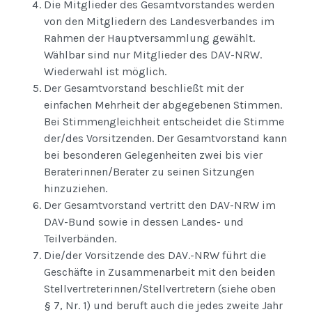
Die Mitglieder des Gesamtvorstandes werden
von den Mitgliedern des Landesverbandes im
Rahmen der Hauptversammlung gewählt.
Wählbar sind nur Mitglieder des DAV-NRW.
Wiederwahl ist möglich.
Der Gesamtvorstand beschließt mit der
einfachen Mehrheit der abgegebenen Stimmen.
Bei Stimmengleichheit entscheidet die Stimme
der/des Vorsitzenden. Der Gesamtvorstand kann
bei besonderen Gelegenheiten zwei bis vier
Beraterinnen/Berater zu seinen Sitzungen
hinzuziehen.
Der Gesamtvorstand vertritt den DAV-NRW im
DAV-Bund sowie in dessen Landes- und
Teilverbänden.
Die/der Vorsitzende des DAV.-NRW führt die
Geschäfte in Zusammenarbeit mit den beiden
Stellvertreterinnen/Stellvertretern (siehe oben
§ 7, Nr. 1) und beruft auch die jedes zweite Jahr