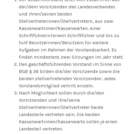
der/dem Vorsitzenden des Landesverbandes
und ihren/seinen beiden
Stellvertreterinnen/Stellvertretern, aus zwei
Kassenwartinnen/Kassenwarten, einer
Schriftführerin/einem Schriftführer und bis zu
fünf Beisitzerinnen/Beisitzern für weitere
Aufgaben im Rahmen der Vorstandsarbeit. Es
finden mindestens zwei Sitzungen im Jahr statt.
Den geschäftsführenden Vorstand im Sinne von
BGB § 26 bilden die/der Vorsitzende sowie die
beiden stellvertretenden Vorsitzenden. Jedes
Vorstandsmitglied vertritt einzeln.
Nach Möglichkeit sollen durch die/den
Vorsitzenden und ihre/seine
Stellvertreterinnen/Stellvertreter beide
Landesteile vertreten sein. Die beiden
Kassenwartinnen/Kassenwarte sollen je einen
Landesteil vertreten.