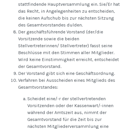
stattfindende Hauptversammlung ein. Sie/Er hat
das Recht, in Angelegenheiten zu entscheiden,
die keinen Aufschub bis zur nächsten Sitzung
des Gesamtvorstandes dulden.
Der geschäftsführende Vorstand (der/die
Vorsitzende sowie die beiden
Stellvertreterinnen/ Stellvertreter) fasst seine
Beschlüsse mit den Stimmen aller Mitglieder.
Wird keine Einstimmigkeit erreicht, entscheidet
der Gesamtvorstand.
Der Vorstand gibt sich eine Geschäftsordnung.
Verfahren bei Ausscheiden eines Mitglieds des
Gesamtvorstandes:
Scheidet eine/-r der stellvertretenden
Vorsitzenden oder der Kassenwart/-innen
während der Amtszeit aus, nimmt der
Gesamtvorstand für die Zeit bis zur
nächsten Mitgliederversammlung eine