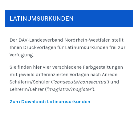
LATINUMSURKUNDEN
Der DAV-Landesverband Nordrhein-Westfalen stellt
Ihnen Druckvorlagen für Latinumsurkunden frei zur
Verfügung.
Sie finden hier vier verschiedene Farbgestaltungen
mit jeweils differenzierten Vorlagen nach Anrede
Schülerin/Schüler (
"consecuta/consecutus"
) und
Lehrerin/Lehrer (
"magistra/magister"
).
Zum Download: Latinumsurkunden