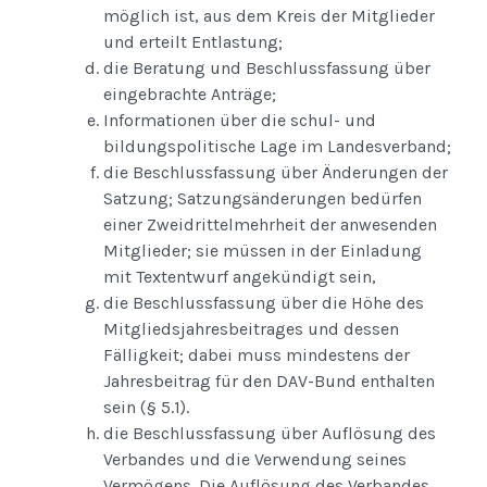
möglich ist, aus dem Kreis der Mitglieder
und erteilt Entlastung;
die Beratung und Beschlussfassung über
eingebrachte Anträge;
Informationen über die schul- und
bildungspolitische Lage im Landesverband;
die Beschlussfassung über Änderungen der
Satzung; Satzungsänderungen bedürfen
einer Zweidrittelmehrheit der anwesenden
Mitglieder; sie müssen in der Einladung
mit Textentwurf angekündigt sein,
die Beschlussfassung über die Höhe des
Mitgliedsjahresbeitrages und dessen
Fälligkeit; dabei muss mindestens der
Jahresbeitrag für den DAV-Bund enthalten
sein (§ 5.1).
die Beschlussfassung über Auflösung des
Verbandes und die Verwendung seines
Vermögens. Die Auflösung des Verbandes