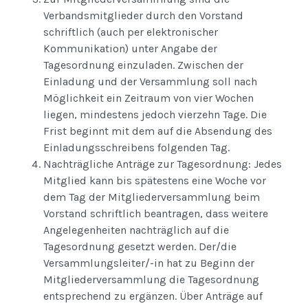
Verbandsmitglieder durch den Vorstand
schriftlich (auch per elektronischer
Kommunikation) unter Angabe der
Tagesordnung einzuladen. Zwischen der
Einladung und der Versammlung soll nach
Möglichkeit ein Zeitraum von vier Wochen
liegen, mindestens jedoch vierzehn Tage. Die
Frist beginnt mit dem auf die Absendung des
Einladungsschreibens folgenden Tag.
Nachträgliche Anträge zur Tagesordnung: Jedes
Mitglied kann bis spätestens eine Woche vor
dem Tag der Mitgliederversammlung beim
Vorstand schriftlich beantragen, dass weitere
Angelegenheiten nachträglich auf die
Tagesordnung gesetzt werden. Der/die
Versammlungsleiter/-in hat zu Beginn der
Mitgliederversammlung die Tagesordnung
entsprechend zu ergänzen. Über Anträge auf