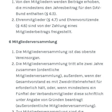
Von den Mitgliedern werden Beiträge erhoben,
die mindestens den Jahresbeitrag für den DAV-
Bund enthalten (§ 6.5).
Ehrenmitglieder (§ 4.7) und Ehrenvorsitzende
(§ 4.8) sind von der Zahlung eines
Mitgliederbeitrags freigestellt.
6 Mitgliederversammlung
Die Mitgliederversammlung ist das oberste
Vereinsorgan.
Die Mitgliederversammlung tritt alle zwei Jahre
zusammen (ordentliche
Mitgliederversammlung), außerdem, wenn der
Gesamtvorstand es mit Zweidrittelmehrheit für
erforderlich hält, oder, wenn mindestens ein
Fünftel der Verbandsmitglieder diese schriftlich
unter Angabe von Gründen beantragt
(außerordentliche Mitgliederversammlung).
Zur Mitgliederversammlung sind die