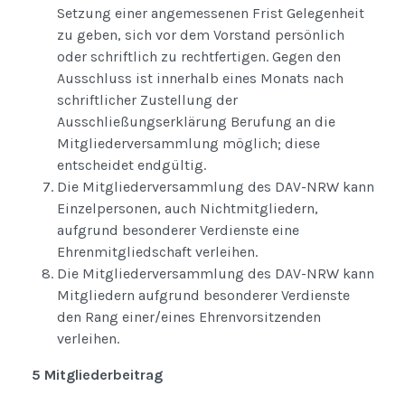
Setzung einer angemessenen Frist Gelegenheit
zu geben, sich vor dem Vorstand persönlich
oder schriftlich zu rechtfertigen. Gegen den
Ausschluss ist innerhalb eines Monats nach
schriftlicher Zustellung der
Ausschließungserklärung Berufung an die
Mitgliederversammlung möglich; diese
entscheidet endgültig.
Die Mitgliederversammlung des DAV-NRW kann
Einzelpersonen, auch Nichtmitgliedern,
aufgrund besonderer Verdienste eine
Ehrenmitgliedschaft verleihen.
Die Mitgliederversammlung des DAV-NRW kann
Mitgliedern aufgrund besonderer Verdienste
den Rang einer/eines Ehrenvorsitzenden
verleihen.
5 Mitgliederbeitrag