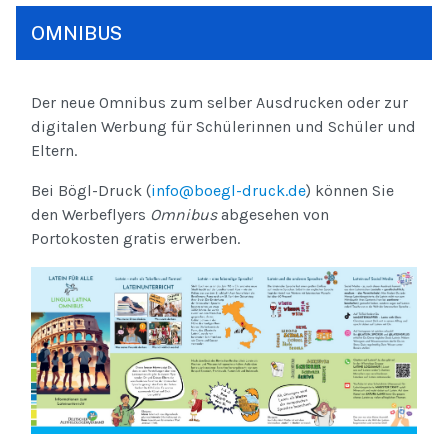
OMNIBUS
Der neue Omnibus zum selber Ausdrucken oder zur
digitalen Werbung für Schülerinnen und Schüler und
Eltern.
Bei Bögl-Druck (
info@boegl-druck.de
) können Sie
den Werbeflyers
Omnibus
abgesehen von
Portokosten gratis erwerben.