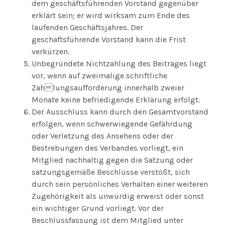
dem geschäftsführenden Vorstand gegenüber
erklärt sein; er wird wirksam zum Ende des
laufenden Geschäftsjahres. Der
geschäftsführende Vorstand kann die Frist
verkürzen.
Unbegründete Nichtzahlung des Beitrages liegt
vor, wenn auf zweimalige schriftliche
Zahlungsaufforderung innerhalb zweier
Monate keine befriedigende Erklärung erfolgt.
Der Ausschluss kann durch den Gesamtvorstand
erfolgen, wenn schwerwiegende Gefährdung
oder Verletzung des Ansehens oder der
Bestrebungen des Verbandes vorliegt, ein
Mitglied nachhaltig gegen die Satzung oder
satzungsgemäße Beschlüsse verstößt, sich
durch sein persönliches Verhalten einer weiteren
Zugehörigkeit als unwürdig erweist oder sonst
ein wichtiger Grund vorliegt. Vor der
Beschlussfassung ist dem Mitglied unter