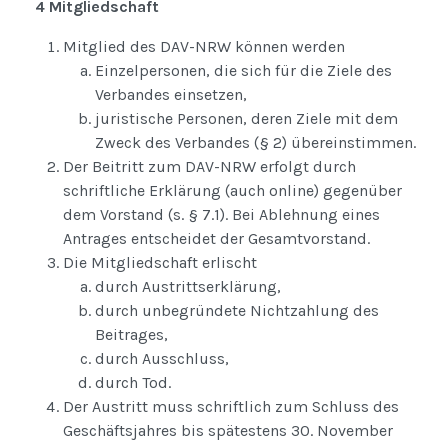
4 Mitgliedschaft
Mitglied des DAV-NRW können werden
Einzelpersonen, die sich für die Ziele des
Verbandes einsetzen,
juristische Personen, deren Ziele mit dem
Zweck des Verbandes (§ 2) übereinstimmen.
Der Beitritt zum DAV-NRW erfolgt durch
schriftliche Erklärung (auch online) gegenüber
dem Vorstand (s. § 7.1). Bei Ablehnung eines
Antrages entscheidet der Gesamtvorstand.
Die Mitgliedschaft erlischt
durch Austrittserklärung,
durch unbegründete Nichtzahlung des
Beitrages,
durch Ausschluss,
durch Tod.
Der Austritt muss schriftlich zum Schluss des
Geschäftsjahres bis spätestens 30. November