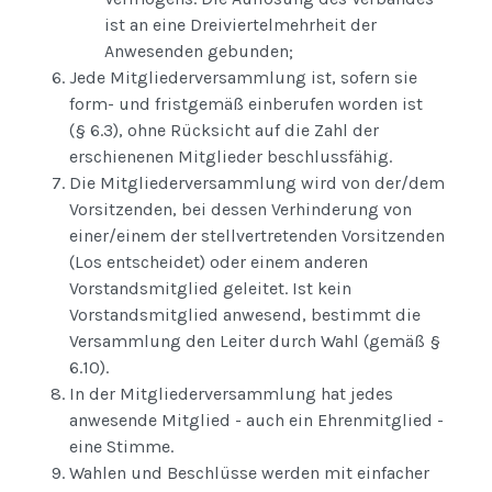
ist an eine Dreiviertelmehrheit der
Anwesenden gebunden;
Jede Mitgliederversammlung ist, sofern sie
form- und fristgemäß einberufen worden ist
(§ 6.3), ohne Rücksicht auf die Zahl der
erschienenen Mitglieder beschlussfähig.
Die Mitgliederversammlung wird von der/dem
Vorsitzenden, bei dessen Verhinderung von
einer/einem der stellvertretenden Vorsitzenden
(Los entscheidet) oder einem anderen
Vorstandsmitglied geleitet. Ist kein
Vorstandsmitglied anwesend, bestimmt die
Versammlung den Leiter durch Wahl (gemäß §
6.10).
In der Mitgliederversammlung hat jedes
anwesende Mitglied - auch ein Ehrenmitglied -
eine Stimme.
Wahlen und Beschlüsse werden mit einfacher