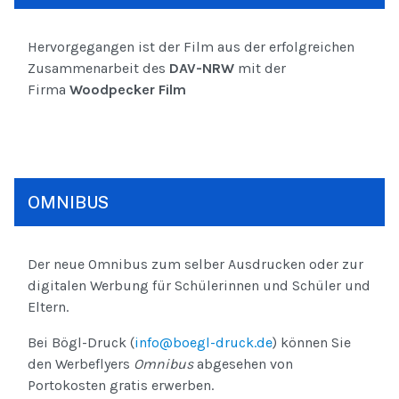
Hervorgegangen ist der Film aus der erfolgreichen
Zusammenarbeit des
DAV-NRW
mit der
Firma
Woodpecker Film
OMNIBUS
Der neue Omnibus zum selber Ausdrucken oder zur
digitalen Werbung für Schülerinnen und Schüler und
Eltern.
Bei Bögl-Druck (
info@boegl-druck.de
) können Sie
den Werbeflyers
Omnibus
abgesehen von
Portokosten gratis erwerben.