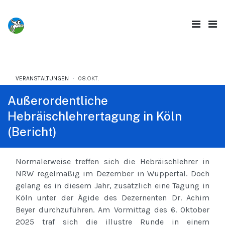
VERANSTALTUNGEN
08.OKT.
Außerordentliche
Hebräischlehrertagung in Köln
(Bericht)
Normalerweise treffen sich die Hebräischlehrer in
NRW regelmäßig im Dezember in Wuppertal. Doch
gelang es in diesem Jahr, zusätzlich eine Tagung in
Köln unter der Ägide des Dezernenten Dr. Achim
Beyer durchzuführen. Am Vormittag des 6. Oktober
2025 traf sich die illustre Runde in einem