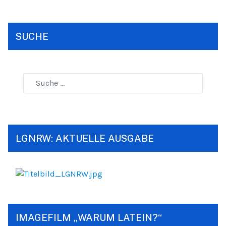
SUCHE
LGNRW: AKTUELLE AUSGABE
IMAGEFILM „WARUM LATEIN?“