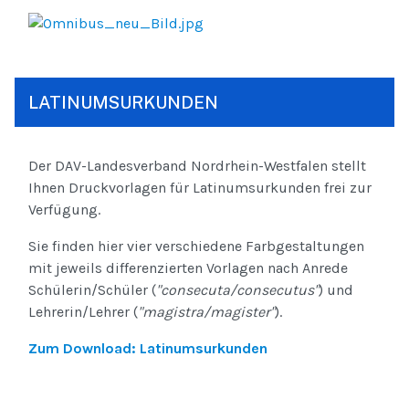
LATINUMSURKUNDEN
Der DAV-Landesverband Nordrhein-Westfalen stellt
Ihnen Druckvorlagen für Latinumsurkunden frei zur
Verfügung.
Sie finden hier vier verschiedene Farbgestaltungen
mit jeweils differenzierten Vorlagen nach Anrede
Schülerin/Schüler (
"consecuta/consecutus"
) und
Lehrerin/Lehrer (
"magistra/magister"
).
Zum Download: Latinumsurkunden