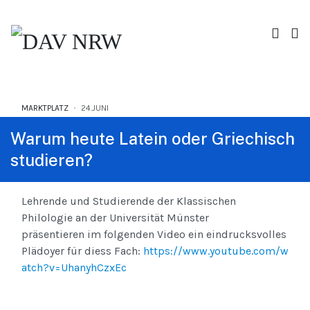
MARKTPLATZ
24.JUNI
Warum heute Latein oder Griechisch
studieren?
Lehrende und Studierende der Klassischen
Philologie an der Universität Münster
präsentieren im folgenden Video ein eindrucksvolles
Plädoyer für diess Fach:
https://www.youtube.com/w
atch?v=UhanyhCzxEc