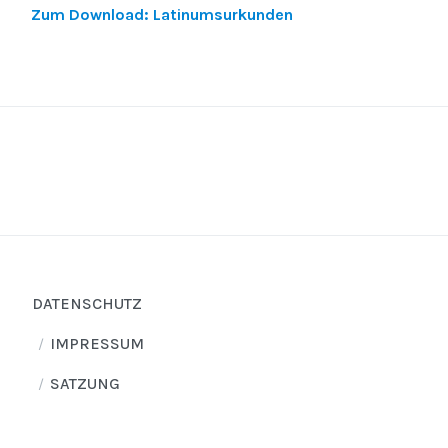
Zum Download: Latinumsurkunden
DATENSCHUTZ
IMPRESSUM
SATZUNG