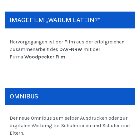
IMAGEFILM „WARUM LATEIN?“
Hervorgegangen ist der Film aus der erfolgreichen
Zusammenarbeit des
DAV-NRW
mit der
Firma
Woodpecker Film
OMNIBUS
Der neue Omnibus zum selber Ausdrucken oder zur
digitalen Werbung für Schülerinnen und Schüler und
Eltern.