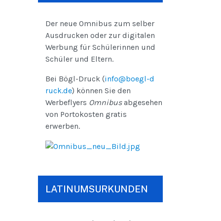
Der neue Omnibus zum selber
Ausdrucken oder zur digitalen
Werbung für Schülerinnen und
Schüler und Eltern.
Bei Bögl-Druck (
info@boegl-d
ruck.de
) können Sie den
Werbeflyers
Omnibus
abgesehen
von Portokosten gratis
erwerben.
LATINUMSURKUNDEN